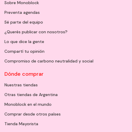
Sobre Monoblock
Preventa agendas
Sé parte del equipo
¿Querés publicar con nosotros?
Lo que dice la gente
Compartí tu opinión
Compromiso de carbono neutralidad y social
Dónde comprar
Nuestras tiendas
Otras tiendas de Argentina
Monoblock en el mundo
Comprar desde otros países
Tienda Mayorista