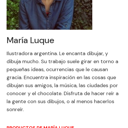
María Luque
Ilustradora argentina. Le encanta dibujar, y
dibuja mucho. Su trabajo suele girar en torno a
pequeñas ideas, ocurrencias que le causan
gracia. Encuentra inspiración en las cosas que
dibujan sus amigos, la música, las ciudades por
conocer y el chocolate. Disfruta de hacer reír a
la gente con sus dibujos, o al menos hacerlos
sonreír.
PRODUCTOS DE MARÍA LUQUE