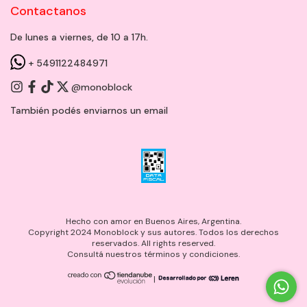
Contactanos
De lunes a viernes, de 10 a 17h.
+ 5491122484971
@monoblock
También podés enviarnos un
email
Hecho con amor en Buenos Aires, Argentina.
Copyright 2024 Monoblock y sus autores. Todos los derechos
reservados. All rights reserved.
Consultá nuestros términos y condiciones.
|