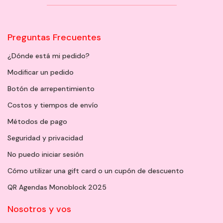
Preguntas Frecuentes
¿Dónde está mi pedido?
Modificar un pedido
Botón de arrepentimiento
Costos y tiempos de envío
Métodos de pago
Seguridad y privacidad
No puedo iniciar sesión
Cómo utilizar una gift card o un cupón de descuento
QR Agendas Monoblock 2025
Nosotros y vos