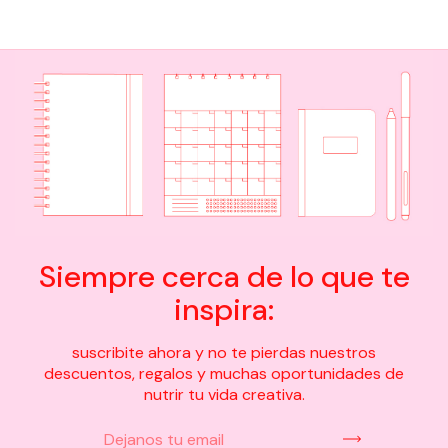
Siempre cerca de lo que te
inspira:
suscribite ahora y no te pierdas nuestros
descuentos, regalos y muchas oportunidades de
nutrir tu vida creativa.