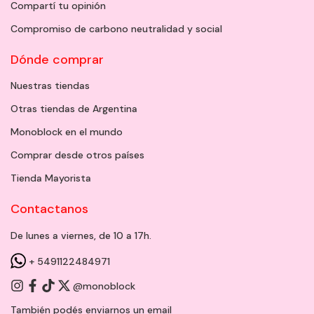
Compartí tu opinión
Compromiso de carbono neutralidad y social
Dónde comprar
Nuestras tiendas
Otras tiendas de Argentina
Monoblock en el mundo
Comprar desde otros países
Tienda Mayorista
Contactanos
De lunes a viernes, de 10 a 17h.
+ 5491122484971
@monoblock
También podés enviarnos un
email