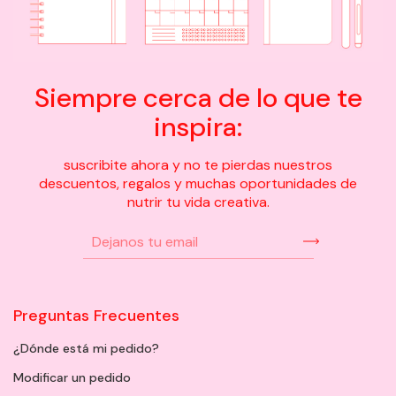
Siempre cerca de lo que te
inspira:
suscribite ahora y no te pierdas nuestros
descuentos, regalos y muchas oportunidades de
nutrir tu vida creativa.
Preguntas Frecuentes
¿Dónde está mi pedido?
Modificar un pedido