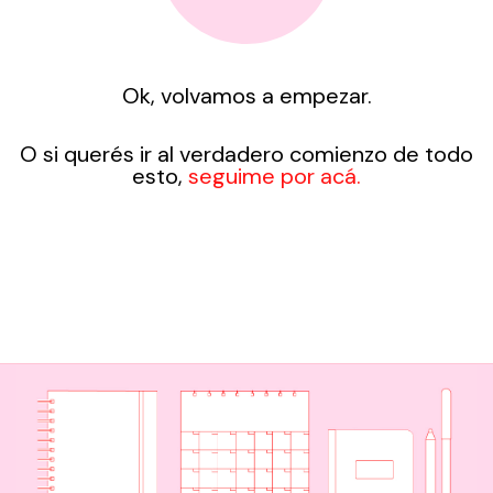
Ok, volvamos a empezar.
O si querés ir al verdadero comienzo de todo
esto,
seguime por acá.