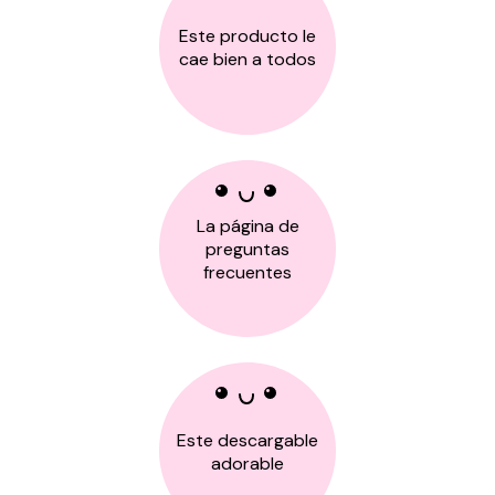
Este producto le
cae bien a todos
La página de
preguntas
frecuentes
Este descargable
adorable