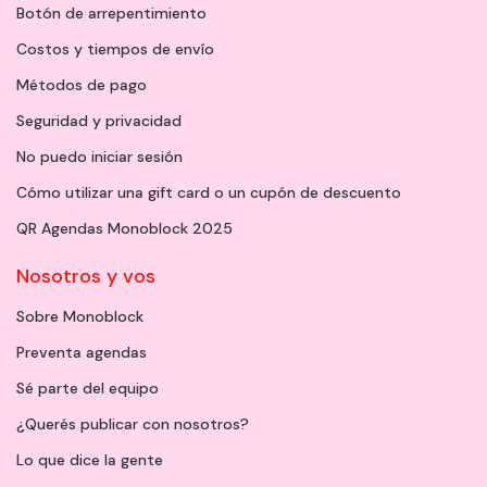
Botón de arrepentimiento
Costos y tiempos de envío
Métodos de pago
Seguridad y privacidad
No puedo iniciar sesión
Cómo utilizar una gift card o un cupón de descuento
QR Agendas Monoblock 2025
Nosotros y vos
Sobre Monoblock
Preventa agendas
Sé parte del equipo
¿Querés publicar con nosotros?
Lo que dice la gente