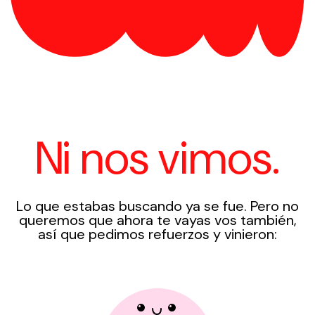
Ni nos vimos.
Lo que estabas buscando ya se fue. Pero no
queremos que ahora te vayas vos también,
así que pedimos refuerzos y vinieron: