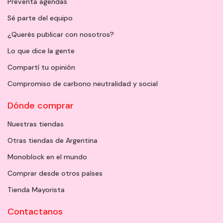
Preventa agendas
Sé parte del equipo
¿Querés publicar con nosotros?
Lo que dice la gente
Compartí tu opinión
Compromiso de carbono neutralidad y social
Dónde comprar
Nuestras tiendas
Otras tiendas de Argentina
Monoblock en el mundo
Comprar desde otros países
Tienda Mayorista
Contactanos