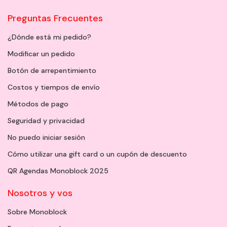
Preguntas Frecuentes
¿Dónde está mi pedido?
Modificar un pedido
Botón de arrepentimiento
Costos y tiempos de envío
Métodos de pago
Seguridad y privacidad
No puedo iniciar sesión
Cómo utilizar una gift card o un cupón de descuento
QR Agendas Monoblock 2025
Nosotros y vos
Sobre Monoblock