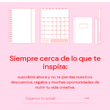
Siempre cerca de lo que te
inspira:
suscribite ahora y no te pierdas nuestros
descuentos, regalos y muchas oportunidades de
nutrir tu vida creativa.