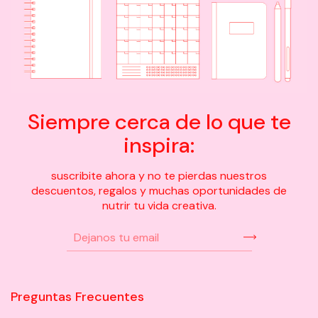
Siempre cerca de lo que te
inspira:
suscribite ahora y no te pierdas nuestros
descuentos, regalos y muchas oportunidades de
nutrir tu vida creativa.
Preguntas Frecuentes