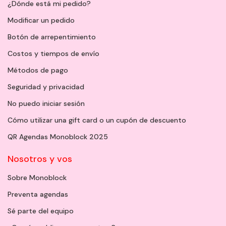
¿Dónde está mi pedido?
Modificar un pedido
Botón de arrepentimiento
Costos y tiempos de envío
Métodos de pago
Seguridad y privacidad
No puedo iniciar sesión
Cómo utilizar una gift card o un cupón de descuento
QR Agendas Monoblock 2025
Nosotros y vos
Sobre Monoblock
Preventa agendas
Sé parte del equipo