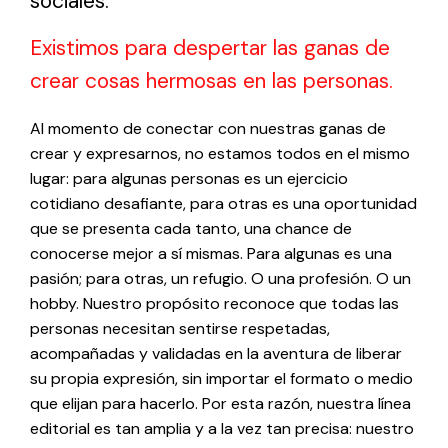
sociales.
Existimos para despertar las ganas de
crear cosas hermosas en las personas.
Al momento de conectar con nuestras ganas de
crear y expresarnos, no estamos todos en el mismo
lugar: para algunas personas es un ejercicio
cotidiano desafiante, para otras es una oportunidad
que se presenta cada tanto, una chance de
conocerse mejor a sí mismas. Para algunas es una
pasión; para otras, un refugio. O una profesión. O un
hobby. Nuestro propósito reconoce que todas las
personas necesitan sentirse respetadas,
acompañadas y validadas en la aventura de liberar
su propia expresión, sin importar el formato o medio
que elijan para hacerlo. Por esta razón, nuestra línea
editorial es tan amplia y a la vez tan precisa: nuestro