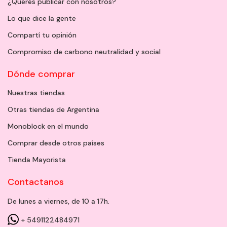
¿Querés publicar con nosotros?
Lo que dice la gente
Compartí tu opinión
Compromiso de carbono neutralidad y social
Dónde comprar
Nuestras tiendas
Otras tiendas de Argentina
Monoblock en el mundo
Comprar desde otros países
Tienda Mayorista
Contactanos
De lunes a viernes, de 10 a 17h.
+ 5491122484971