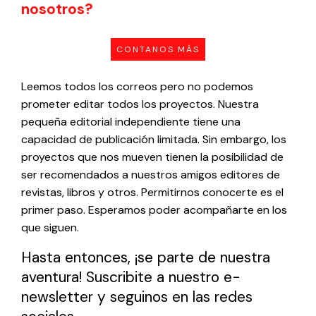
nosotros?
CONTANOS MÁS
Leemos todos los correos pero no podemos
prometer editar todos los proyectos. Nuestra
pequeña editorial independiente tiene una
capacidad de publicación limitada. Sin embargo, los
proyectos que nos mueven tienen la posibilidad de
ser recomendados a nuestros amigos editores de
revistas, libros y otros. Permitirnos conocerte es el
primer paso. Esperamos poder acompañarte en los
que siguen.
Hasta entonces, ¡se parte de nuestra
aventura! Suscribite a nuestro e-
newsletter y seguinos en las redes