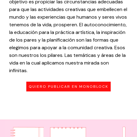
objetivo es propiciar las circunstancias adecuadas
para que las actividades creativas que embellecen el
mundo y las experiencias que humanos y seres vivos
tenemos de la vida, prosperen. El autoconocimiento,
la educación para la práctica artística, la inspiración
de los pares y la planificación son las formas que
elegimos para apoyar a la comunidad creativa. Esos
son nuestros los pilares. Las temáticas y áreas de la
vida en la cual aplicamos nuestra mirada son
infinitas.
QUIERO PUBLICAR EN MONOBLOCK