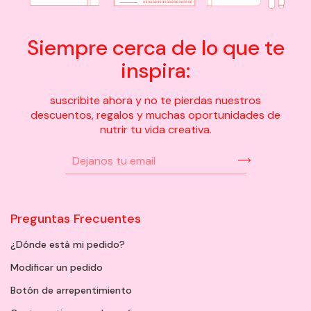
Siempre cerca de lo que te
inspira:
suscribite ahora y no te pierdas nuestros
descuentos, regalos y muchas oportunidades de
nutrir tu vida creativa.
Preguntas Frecuentes
¿Dónde está mi pedido?
Modificar un pedido
Botón de arrepentimiento