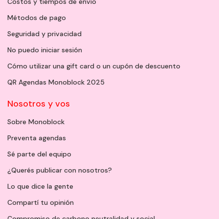
Costos y tiempos de envío
Métodos de pago
Seguridad y privacidad
No puedo iniciar sesión
Cómo utilizar una gift card o un cupón de descuento
QR Agendas Monoblock 2025
Nosotros y vos
Sobre Monoblock
Preventa agendas
Sé parte del equipo
¿Querés publicar con nosotros?
Lo que dice la gente
Compartí tu opinión
Compromiso de carbono neutralidad y social