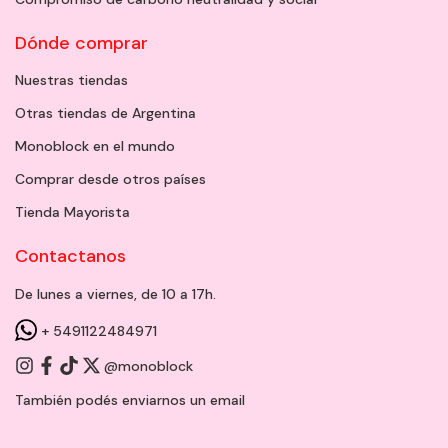
Dónde comprar
Nuestras tiendas
Otras tiendas de Argentina
Monoblock en el mundo
Comprar desde otros países
Tienda Mayorista
Contactanos
De lunes a viernes, de 10 a 17h.
+ 5491122484971
@monoblock
También podés enviarnos un
email