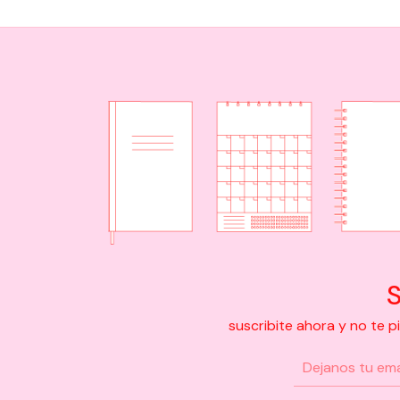
S
suscribite ahora y no te 