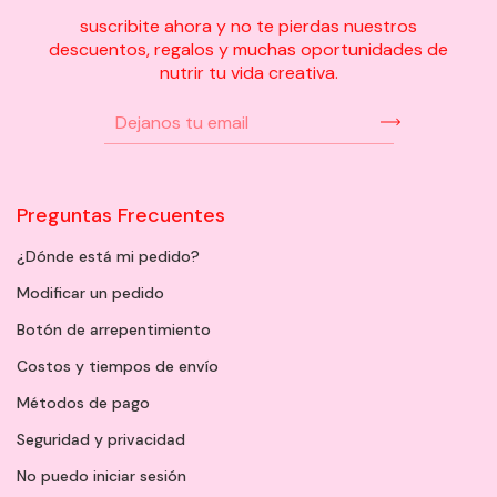
suscribite ahora y no te pierdas nuestros
descuentos, regalos y muchas oportunidades de
nutrir tu vida creativa.
Preguntas Frecuentes
¿Dónde está mi pedido?
Modificar un pedido
Botón de arrepentimiento
Costos y tiempos de envío
Métodos de pago
Seguridad y privacidad
No puedo iniciar sesión