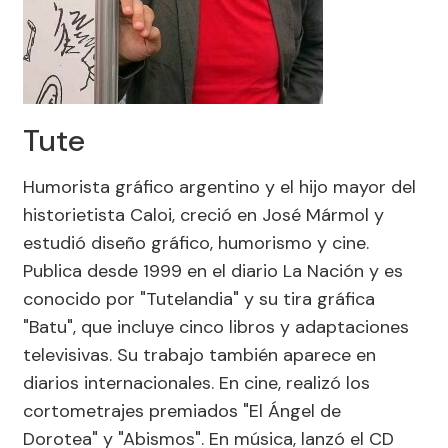
Tute
Humorista gráfico argentino y el hijo mayor del
historietista Caloi, creció en José Mármol y
estudió diseño gráfico, humorismo y cine.
Publica desde 1999 en el diario La Nación y es
conocido por "Tutelandia" y su tira gráfica
"Batu", que incluye cinco libros y adaptaciones
televisivas. Su trabajo también aparece en
diarios internacionales. En cine, realizó los
cortometrajes premiados "El Ángel de
Dorotea" y "Abismos". En música, lanzó el CD