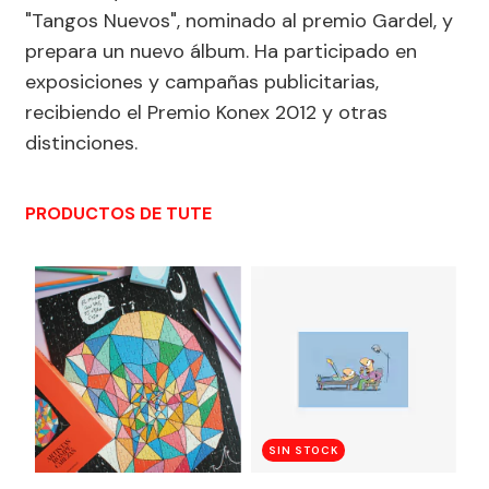
"Tangos Nuevos", nominado al premio Gardel, y
prepara un nuevo álbum. Ha participado en
exposiciones y campañas publicitarias,
recibiendo el Premio Konex 2012 y otras
distinciones.
PRODUCTOS DE TUTE
SIN STOCK