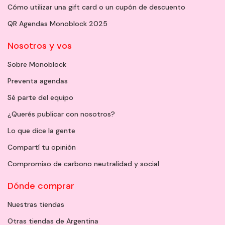
Cómo utilizar una gift card o un cupón de descuento
QR Agendas Monoblock 2025
Nosotros y vos
Sobre Monoblock
Preventa agendas
Sé parte del equipo
¿Querés publicar con nosotros?
Lo que dice la gente
Compartí tu opinión
Compromiso de carbono neutralidad y social
Dónde comprar
Nuestras tiendas
Otras tiendas de Argentina