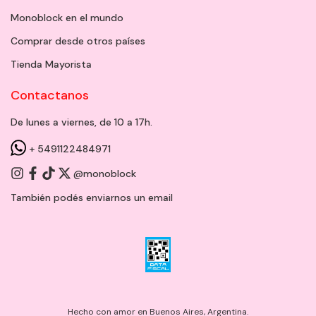
Monoblock en el mundo
Comprar desde otros países
Tienda Mayorista
Contactanos
De lunes a viernes, de 10 a 17h.
+ 5491122484971
@monoblock
También podés enviarnos un
email
Hecho con amor en Buenos Aires, Argentina.