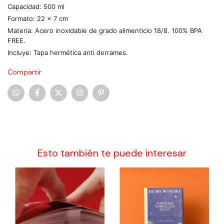
Capacidad: 500 ml
Formato: 22 x 7 cm
Materia: Acero inoxidable de grado alimenticio 18/8. 100% BPA 
FREE.
Incluye: Tapa hermética anti derrames.
Compartir
Esto también te puede interesar