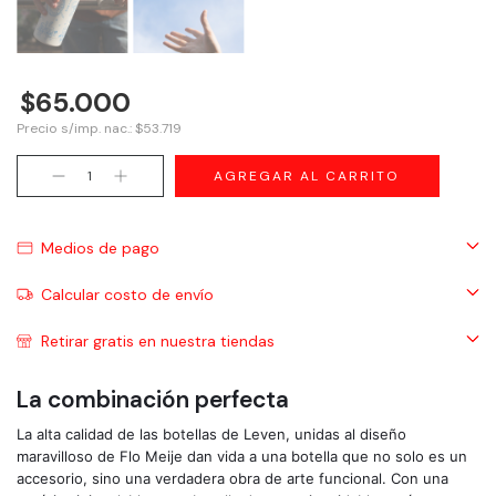
$65.000
Precio s/imp. nac.: $53.719
Medios de pago
Calcular costo de envío
Retirar gratis en nuestra tiendas
La combinación perfecta
La alta calidad de las botellas de Leven, unidas al diseño 
maravilloso de Flo Meije dan vida a una botella que no solo es un 
accesorio, sino una verdadera obra de arte funcional. Con una 