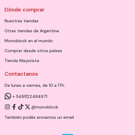
Dónde comprar
Nuestras tiendas
Otras tiendas de Argentina
Monoblock en el mundo
Comprar desde otros países
Tienda Mayorista
Contactanos
De lunes a viernes, de 10 a 17h.
+ 5491122484971
@monoblock
También podés enviarnos un
email