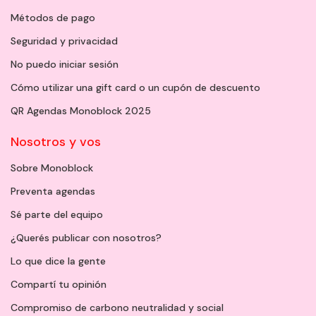
Métodos de pago
Seguridad y privacidad
No puedo iniciar sesión
Cómo utilizar una gift card o un cupón de descuento
QR Agendas Monoblock 2025
Nosotros y vos
Sobre Monoblock
Preventa agendas
Sé parte del equipo
¿Querés publicar con nosotros?
Lo que dice la gente
Compartí tu opinión
Compromiso de carbono neutralidad y social