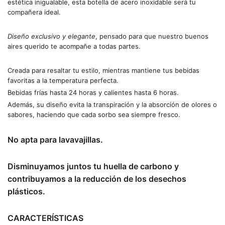
estética inigualable, esta botella de acero inoxidable será tu 
compañera ideal.
Diseño exclusivo y elegante
, pensado para que nuestro buenos 
aires querido te acompañe a todas partes.
Creada para resaltar tu estilo, mientras mantiene tus bebidas 
favoritas a la temperatura perfecta.
Bebidas frías hasta 24 horas y calientes hasta 6 horas.
Además, su diseño evita la transpiración y la absorción de olores o 
sabores, haciendo que cada sorbo sea siempre fresco.
No apta para lavavajillas.
Disminuyamos juntos tu huella de carbono y 
contribuyamos a la reducción de los desechos 
plásticos.
CARACTERÍSTICAS