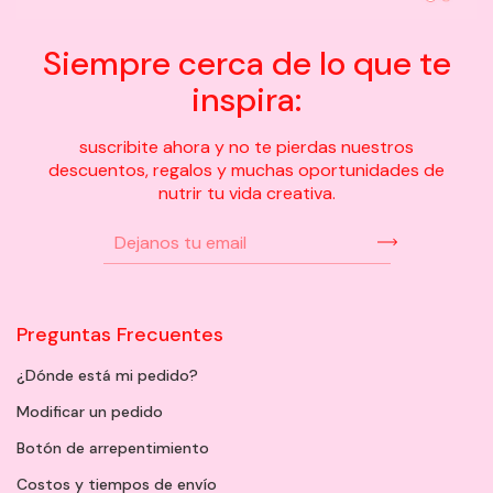
Siempre cerca de lo que te
inspira:
suscribite ahora y no te pierdas nuestros
descuentos, regalos y muchas oportunidades de
nutrir tu vida creativa.
Preguntas Frecuentes
¿Dónde está mi pedido?
Modificar un pedido
Botón de arrepentimiento
Costos y tiempos de envío