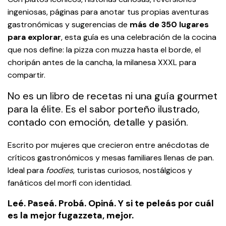
ingeniosas, páginas para anotar tus propias aventuras
gastronómicas
y sugerencias de
más de 350 lugares
para explorar
, esta guía es una celebración de la cocina
que nos define: la pizza con muzza hasta el borde, el
choripán antes de la cancha, la milanesa XXXL para
compartir.
No es un libro de recetas ni una guía gourmet
para la élite. Es el sabor porteño ilustrado,
contado con emoción, detalle y pasión.
Escrito por mujeres que crecieron entre anécdotas de
críticos gastronómicos y mesas familiares llenas de pan.
Ideal para
foodies
, turistas curiosos, nostálgicos y
fanáticos del morfi con identidad.
Leé. Paseá. Probá. Opiná. Y si te peleás por cuál
es la mejor fugazzeta, mejor.