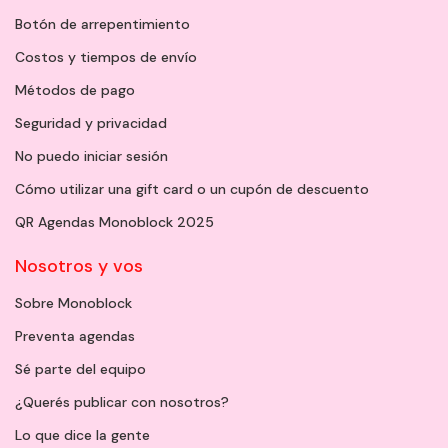
Botón de arrepentimiento
Costos y tiempos de envío
Métodos de pago
Seguridad y privacidad
No puedo iniciar sesión
Cómo utilizar una gift card o un cupón de descuento
QR Agendas Monoblock 2025
Nosotros y vos
Sobre Monoblock
Preventa agendas
Sé parte del equipo
¿Querés publicar con nosotros?
Lo que dice la gente