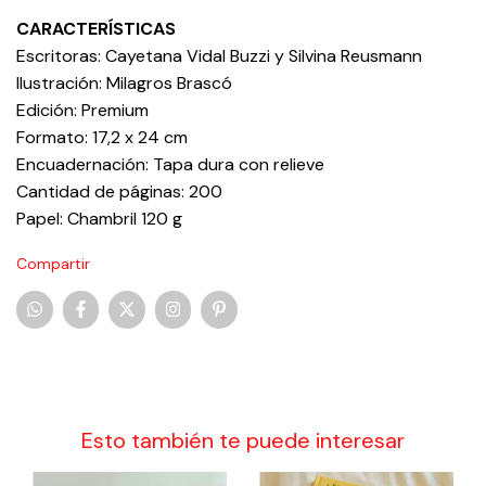
CARACTERÍSTICAS
Escritoras: Cayetana Vidal Buzzi y Silvina Reusmann
Ilustración: Milagros Brascó
Edición: Premium
Formato: 17,2 x 24 cm
Encuadernación: Tapa dura con relieve
Cantidad de páginas: 200
Papel: Chambril 120 g
Compartir
Esto también te puede interesar