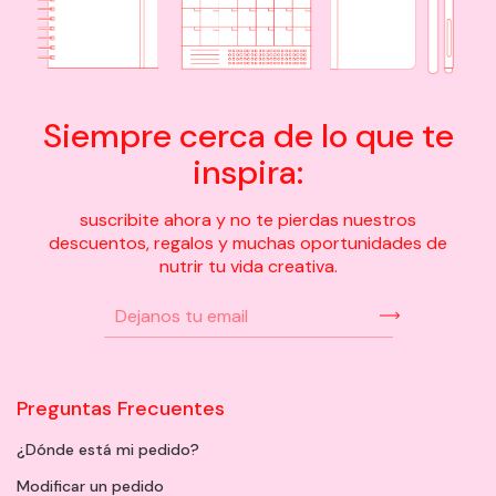
Siempre cerca de lo que te
inspira:
suscribite ahora y no te pierdas nuestros
descuentos, regalos y muchas oportunidades de
nutrir tu vida creativa.
Preguntas Frecuentes
¿Dónde está mi pedido?
Modificar un pedido