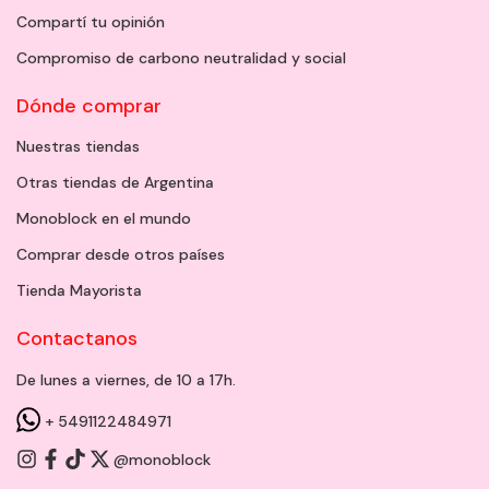
Compartí tu opinión
Compromiso de carbono neutralidad y social
Dónde comprar
Nuestras tiendas
Otras tiendas de Argentina
Monoblock en el mundo
Comprar desde otros países
Tienda Mayorista
Contactanos
De lunes a viernes, de 10 a 17h.
+ 5491122484971
@monoblock