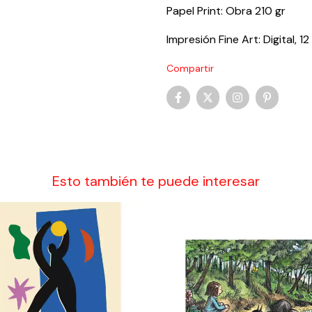
Papel Print: Obra 210 gr
Impresión Fine Art: Digital, 1
Compartir
Esto también te puede interesar