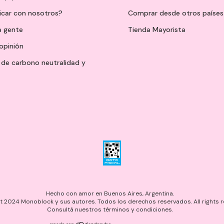
icar con nosotros?
Comprar desde otros países
a gente
Tienda Mayorista
opinión
de carbono neutralidad y
Hecho con amor en Buenos Aires, Argentina.
 2024 Monoblock y sus autores. Todos los derechos reservados. All rights r
Consultá nuestros términos y condiciones.