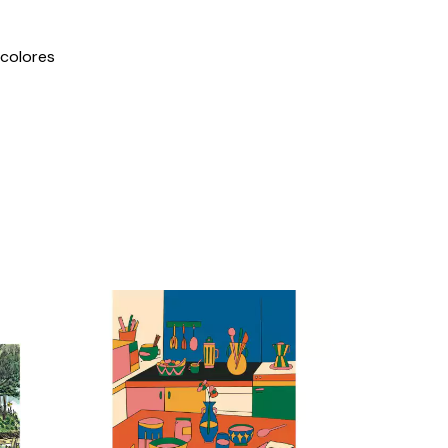
2 colores