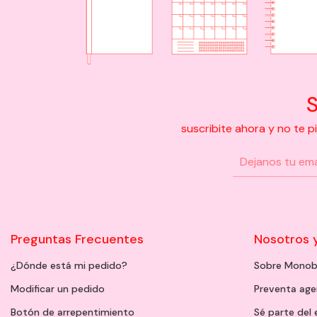
S
suscribite ahora y no te 
Preguntas Frecuentes
Nosotros 
¿Dónde está mi pedido?
Sobre Monob
Modificar un pedido
Preventa ag
Botón de arrepentimiento
Sé parte del