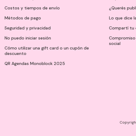
Costos y tiempos de envío
¿Querés publ
Métodos de pago
Lo que dice l
Seguridad y privacidad
Compartí tu 
No puedo iniciar sesión
Compromiso 
social
Cómo utilizar una gift card o un cupón de
descuento
QR Agendas Monoblock 2025
Copyright