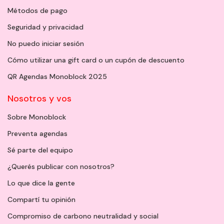
Métodos de pago
Seguridad y privacidad
No puedo iniciar sesión
Cómo utilizar una gift card o un cupón de descuento
QR Agendas Monoblock 2025
Nosotros y vos
Sobre Monoblock
Preventa agendas
Sé parte del equipo
¿Querés publicar con nosotros?
Lo que dice la gente
Compartí tu opinión
Compromiso de carbono neutralidad y social