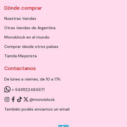
Dónde comprar
Nuestras tiendas
Otras tiendas de Argentina
Monoblock en el mundo
Comprar desde otros países
Tienda Mayorista
Contactanos
De lunes a viernes, de 10 a 17h.
+ 5491122484971
@monoblock
También podés enviarnos un
email