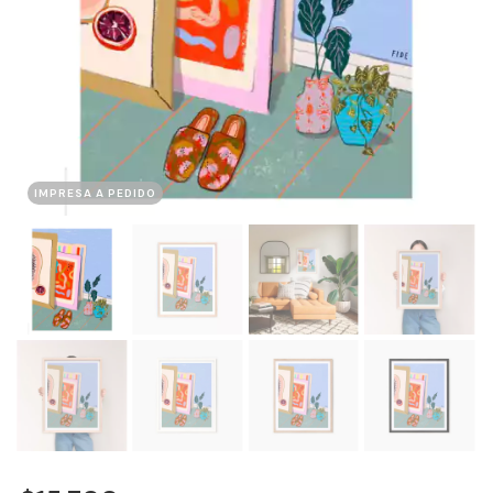
IMPRESA A PEDIDO