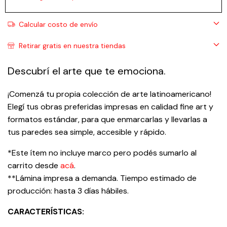
Calcular costo de envío
Retirar gratis en nuestra tiendas
Descubrí el arte que te emociona.
¡Comenzá tu propia colección de arte latinoamericano!
Elegí tus obras preferidas impresas en calidad fine art y
formatos estándar, para que enmarcarlas y llevarlas a
tus paredes sea simple, accesible y rápido.
*Este ítem no incluye marco pero podés sumarlo al
carrito desde
acá
.
**Lámina impresa a demanda. Tiempo estimado de
producción: hasta 3 días hábiles.
CARACTERÍSTICAS: