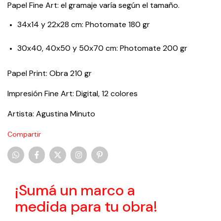
Papel Fine Art: el gramaje varía según el tamaño.
34x14 y 22x28 cm: Photomate 180 gr
30x40, 40x50 y 50x70 cm: Photomate 200 gr
Papel Print: Obra 210 gr
Impresión Fine Art: Digital, 12 colores
Artista: Agustina Minuto
Compartir
¡Sumá un marco a
medida para tu obra!