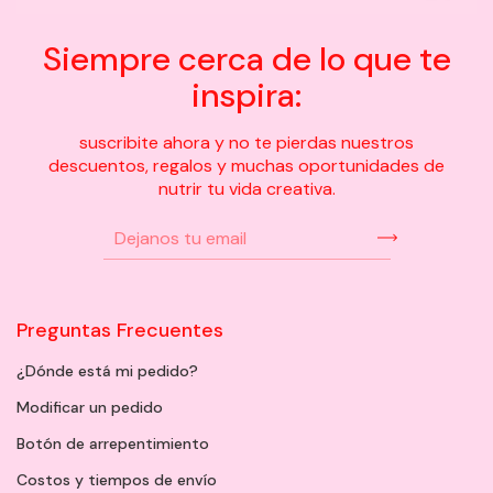
Siempre cerca de lo que te
inspira:
suscribite ahora y no te pierdas nuestros
descuentos, regalos y muchas oportunidades de
nutrir tu vida creativa.
Preguntas Frecuentes
¿Dónde está mi pedido?
Modificar un pedido
Botón de arrepentimiento
Costos y tiempos de envío