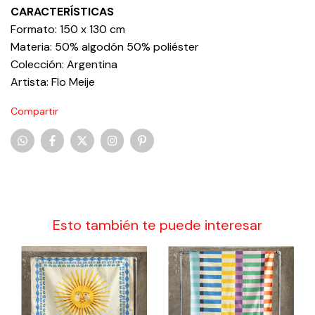
CARACTERÍSTICAS
Formato: 150 x 130 cm
Materia: 50% algodón 50% poliéster
Colección: Argentina
Artista: Flo Meije
Compartir
Esto también te puede interesar