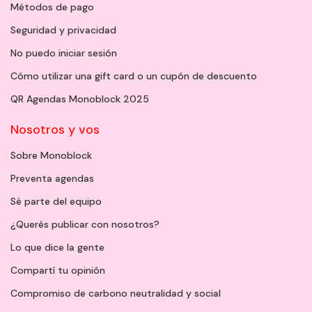
Métodos de pago
Seguridad y privacidad
No puedo iniciar sesión
Cómo utilizar una gift card o un cupón de descuento
QR Agendas Monoblock 2025
Nosotros y vos
Sobre Monoblock
Preventa agendas
Sé parte del equipo
¿Querés publicar con nosotros?
Lo que dice la gente
Compartí tu opinión
Compromiso de carbono neutralidad y social