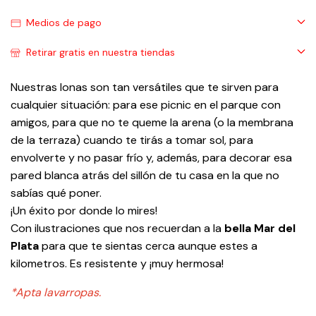
Medios de pago
Retirar gratis en nuestra tiendas
Nuestras lonas son tan versátiles que te sirven para
cualquier situación: para ese picnic en el parque con
amigos, para que no te queme la arena (o la membrana
de la terraza) cuando te tirás a tomar sol, para
envolverte y no pasar frío y, además, para decorar esa
pared blanca atrás del sillón de tu casa en la que no
sabías qué poner.
¡Un éxito por donde lo mires!
Con ilustraciones que nos recuerdan a la
bella Mar del
Plata
para que te sientas cerca aunque estes a
kilometros. Es resistente y ¡muy hermosa!
*Apta lavarropas.