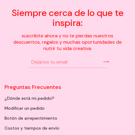
Siempre cerca de lo que te
inspira:
suscribite ahora y no te pierdas nuestros
descuentos, regalos y muchas oportunidades de
nutrir tu vida creativa.
Preguntas Frecuentes
¿Dónde está mi pedido?
Modificar un pedido
Botón de arrepentimiento
Costos y tiempos de envío