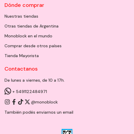
Dónde comprar
Nuestras tiendas
Otras tiendas de Argentina
Monoblock en el mundo
Comprar desde otros países
Tienda Mayorista
Contactanos
De lunes a viernes, de 10 a 17h.
+ 5491122484971
@monoblock
También podés enviarnos un
email