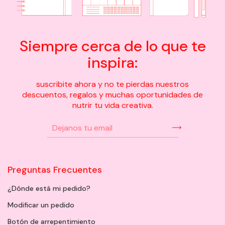
Siempre cerca de lo que te
inspira:
suscribite ahora y no te pierdas nuestros
descuentos, regalos y muchas oportunidades de
nutrir tu vida creativa.
Preguntas Frecuentes
¿Dónde está mi pedido?
Modificar un pedido
Botón de arrepentimiento