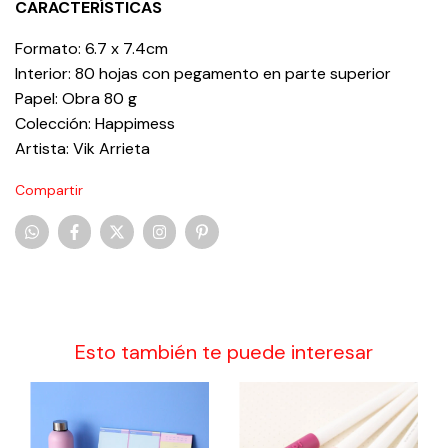
CARACTERÍSTICAS
Formato: 6.7 x 7.4cm
Interior: 80 hojas con pegamento en parte superior
Papel: Obra 80 g
Colección: Happimess
Artista: Vik Arrieta
Compartir
Esto también te puede interesar