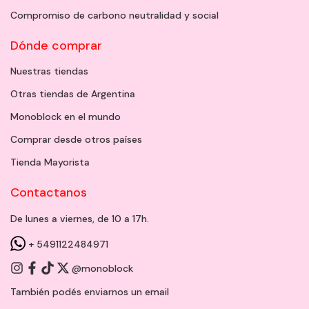
Compromiso de carbono neutralidad y social
Dónde comprar
Nuestras tiendas
Otras tiendas de Argentina
Monoblock en el mundo
Comprar desde otros países
Tienda Mayorista
Contactanos
De lunes a viernes, de 10 a 17h.
+ 5491122484971
@monoblock
También podés enviarnos un
email