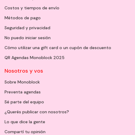
Costos y tiempos de envío
Métodos de pago
Seguridad y privacidad
No puedo iniciar sesión
Cómo utilizar una gift card o un cupón de descuento
QR Agendas Monoblock 2025
Nosotros y vos
Sobre Monoblock
Preventa agendas
Sé parte del equipo
¿Querés publicar con nosotros?
Lo que dice la gente
Compartí tu opinión