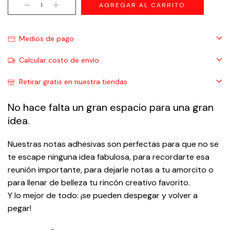
Medios de pago
Calcular costo de envío
Retirar gratis en nuestra tiendas
No hace falta un gran espacio para una gran
idea.
Nuestras notas adhesivas son perfectas para que no se
te escape ninguna idea fabulosa, para recordarte esa
reunión importante, para dejarle notas a tu amorcito o
para llenar de belleza tu rincón creativo favorito.
Y lo mejor de todo: ¡se pueden despegar y volver a
pegar!