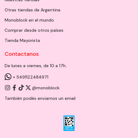
Otras tiendas de Argentina
Monoblock en el mundo
Comprar desde otros países
Tienda Mayorista
Contactanos
De lunes a viernes, de 10 a 17h.
+ 5491122484971
@monoblock
También podés enviarnos un
email