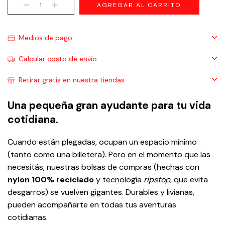
Medios de pago
Calcular costo de envío
Retirar gratis en nuestra tiendas
Una pequeña gran ayudante para tu vida
cotidiana.
Cuando están plegadas, ocupan un espacio mínimo
(tanto como una billetera). Pero en el momento que las
necesitás, nuestras bolsas de compras (hechas con
nylon 100% reciclado
y tecnología
ripstop
, que evita
desgarros) se vuelven gigantes. Durables y livianas,
pueden acompañarte en todas tus aventuras
cotidianas.