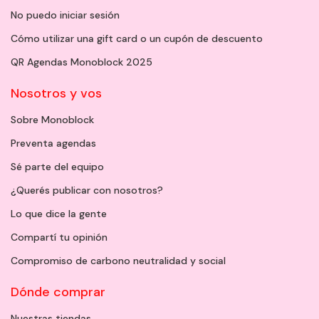
No puedo iniciar sesión
Cómo utilizar una gift card o un cupón de descuento
QR Agendas Monoblock 2025
Nosotros y vos
Sobre Monoblock
Preventa agendas
Sé parte del equipo
¿Querés publicar con nosotros?
Lo que dice la gente
Compartí tu opinión
Compromiso de carbono neutralidad y social
Dónde comprar
Nuestras tiendas