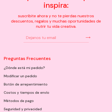
inspira:
suscribite ahora y no te pierdas nuestros
descuentos, regalos y muchas oportunidades de
nutrir tu vida creativa.
Preguntas Frecuentes
¿Dónde está mi pedido?
Modificar un pedido
Botón de arrepentimiento
Costos y tiempos de envío
Métodos de pago
Seguridad y privacidad