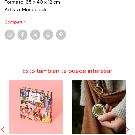
Formato: 65 x 40 x 12 cm
Artista: Monoblock
Compartir
Esto también te puede interesar