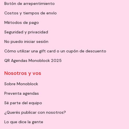
Botón de arrepentimiento
Costos y tiempos de envío
Métodos de pago
Seguridad y privacidad
No puedo iniciar sesión
Cómo utilizar una gift card o un cupón de descuento
QR Agendas Monoblock 2025
Nosotros y vos
Sobre Monoblock
Preventa agendas
Sé parte del equipo
¿Querés publicar con nosotros?
Lo que dice la gente