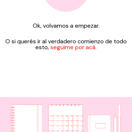
Ok, volvamos a empezar.
O si querés ir al verdadero comienzo de todo
esto,
seguime por acá.