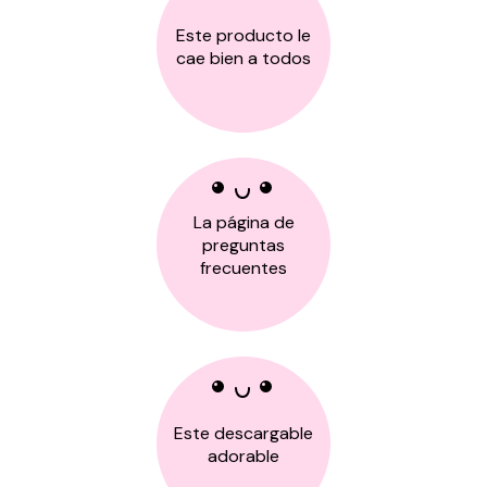
Este producto le
cae bien a todos
La página de
preguntas
frecuentes
Este descargable
adorable