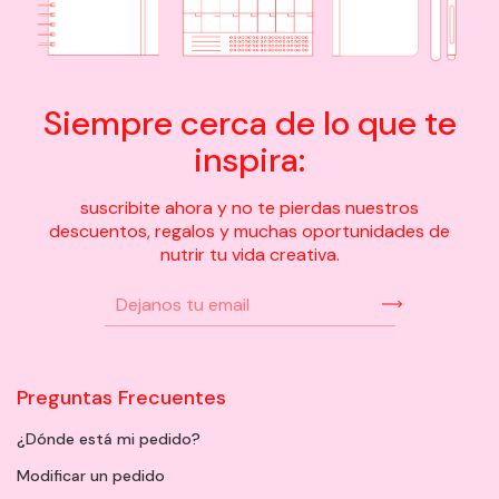
Siempre cerca de lo que te
inspira:
suscribite ahora y no te pierdas nuestros
descuentos, regalos y muchas oportunidades de
nutrir tu vida creativa.
Preguntas Frecuentes
¿Dónde está mi pedido?
Modificar un pedido