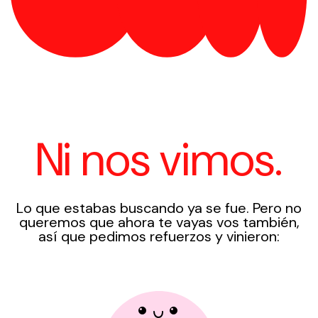
Ni nos vimos.
Lo que estabas buscando ya se fue. Pero no
queremos que ahora te vayas vos también,
así que pedimos refuerzos y vinieron: