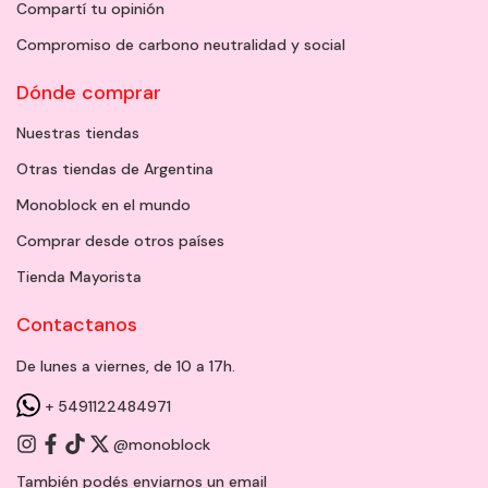
Compartí tu opinión
Compromiso de carbono neutralidad y social
Dónde comprar
Nuestras tiendas
Otras tiendas de Argentina
Monoblock en el mundo
Comprar desde otros países
Tienda Mayorista
Contactanos
De lunes a viernes, de 10 a 17h.
+ 5491122484971
@monoblock
También podés enviarnos un
email