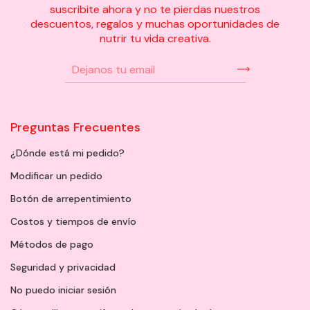
suscribite ahora y no te pierdas nuestros
descuentos, regalos y muchas oportunidades de
nutrir tu vida creativa.
Preguntas Frecuentes
¿Dónde está mi pedido?
Modificar un pedido
Botón de arrepentimiento
Costos y tiempos de envío
Métodos de pago
Seguridad y privacidad
No puedo iniciar sesión