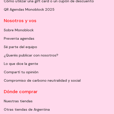
Cómo utilizar una gift card o un cupón de descuento
QR Agendas Monoblock 2025
Nosotros y vos
Sobre Monoblock
Preventa agendas
Sé parte del equipo
¿Querés publicar con nosotros?
Lo que dice la gente
Compartí tu opinión
Compromiso de carbono neutralidad y social
Dónde comprar
Nuestras tiendas
Otras tiendas de Argentina