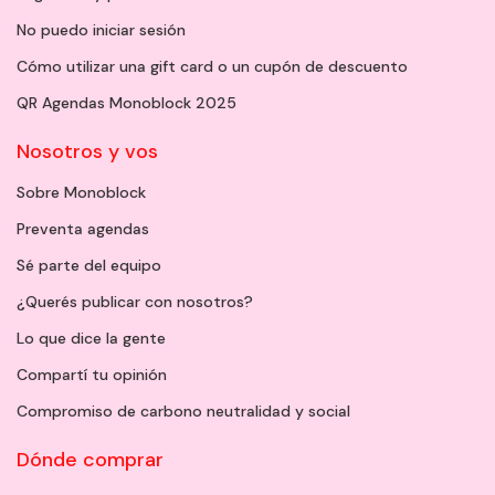
No puedo iniciar sesión
Cómo utilizar una gift card o un cupón de descuento
QR Agendas Monoblock 2025
Nosotros y vos
Sobre Monoblock
Preventa agendas
Sé parte del equipo
¿Querés publicar con nosotros?
Lo que dice la gente
Compartí tu opinión
Compromiso de carbono neutralidad y social
Dónde comprar