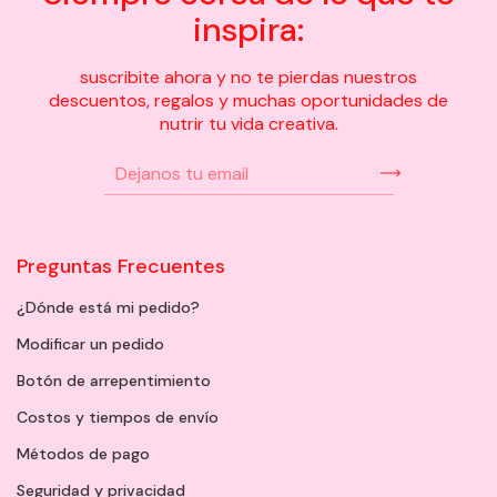
inspira:
suscribite ahora y no te pierdas nuestros
descuentos, regalos y muchas oportunidades de
nutrir tu vida creativa.
Preguntas Frecuentes
¿Dónde está mi pedido?
Modificar un pedido
Botón de arrepentimiento
Costos y tiempos de envío
Métodos de pago
Seguridad y privacidad