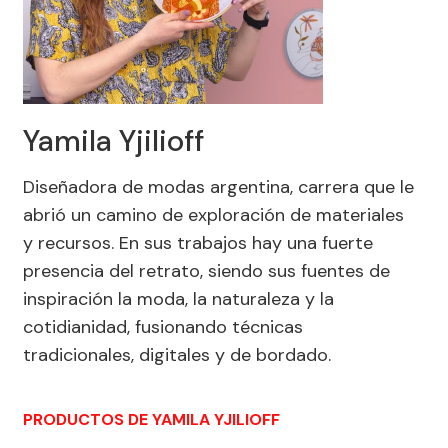
Yamila Yjilioff
Diseñadora de modas argentina, carrera que le
abrió un camino de exploración de materiales
y recursos. En sus trabajos hay una fuerte
presencia del retrato, siendo sus fuentes de
inspiración la moda, la naturaleza y la
cotidianidad, fusionando técnicas
tradicionales, digitales y de bordado.
PRODUCTOS DE YAMILA YJILIOFF