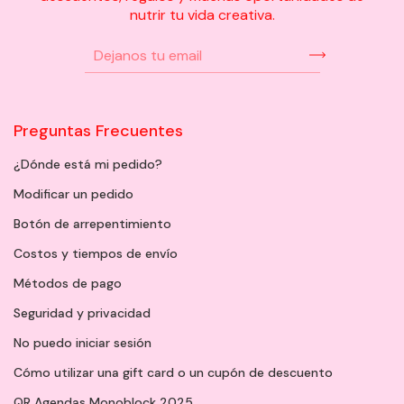
nutrir tu vida creativa.
Preguntas Frecuentes
¿Dónde está mi pedido?
Modificar un pedido
Botón de arrepentimiento
Costos y tiempos de envío
Métodos de pago
Seguridad y privacidad
No puedo iniciar sesión
Cómo utilizar una gift card o un cupón de descuento
QR Agendas Monoblock 2025