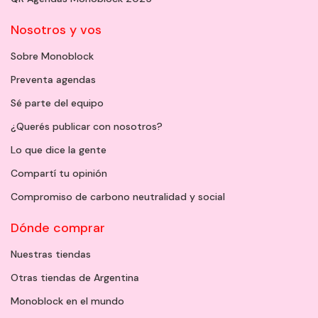
Nosotros y vos
Sobre Monoblock
Preventa agendas
Sé parte del equipo
¿Querés publicar con nosotros?
Lo que dice la gente
Compartí tu opinión
Compromiso de carbono neutralidad y social
Dónde comprar
Nuestras tiendas
Otras tiendas de Argentina
Monoblock en el mundo