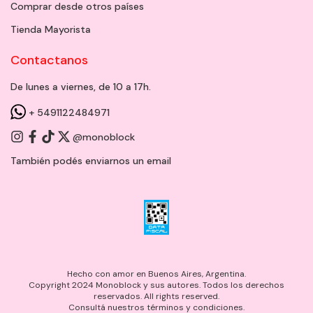
Comprar desde otros países
Tienda Mayorista
Contactanos
De lunes a viernes, de 10 a 17h.
+ 5491122484971
@monoblock
También podés enviarnos un
email
Hecho con amor en Buenos Aires, Argentina.
Copyright 2024 Monoblock y sus autores. Todos los derechos
reservados. All rights reserved.
Consultá nuestros términos y condiciones.