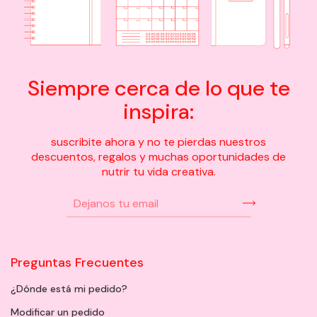
Siempre cerca de lo que te
inspira:
suscribite ahora y no te pierdas nuestros
descuentos, regalos y muchas oportunidades de
nutrir tu vida creativa.
Preguntas Frecuentes
¿Dónde está mi pedido?
Modificar un pedido