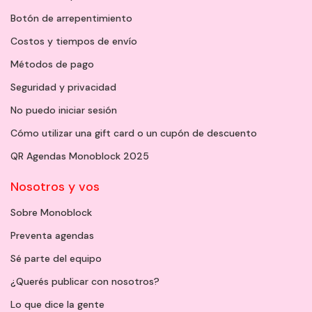
Botón de arrepentimiento
Costos y tiempos de envío
Métodos de pago
Seguridad y privacidad
No puedo iniciar sesión
Cómo utilizar una gift card o un cupón de descuento
QR Agendas Monoblock 2025
Nosotros y vos
Sobre Monoblock
Preventa agendas
Sé parte del equipo
¿Querés publicar con nosotros?
Lo que dice la gente