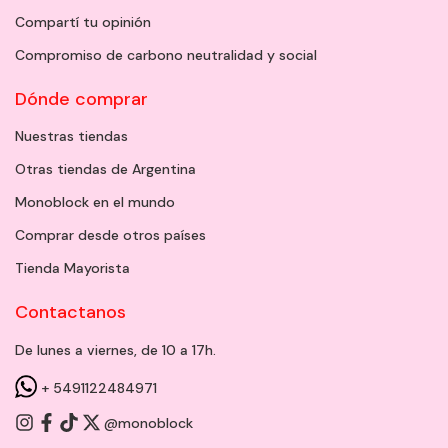
Compartí tu opinión
Compromiso de carbono neutralidad y social
Dónde comprar
Nuestras tiendas
Otras tiendas de Argentina
Monoblock en el mundo
Comprar desde otros países
Tienda Mayorista
Contactanos
De lunes a viernes, de 10 a 17h.
+ 5491122484971
@monoblock