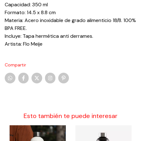
Capacidad: 350 ml
Formato: 14.5 x 8.8 cm
Materia: Acero inoxidable de grado alimenticio 18/8. 100%
BPA FREE.
Incluye: Tapa hermética anti derrames.
Artista: Flo Meije
Compartir
Esto también te puede interesar