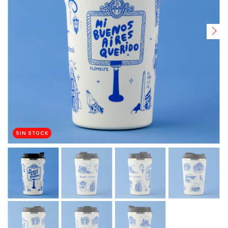
SIN STOCK