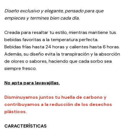
Diseño exclusivo y elegante, pensado para que
empieces y termines bien cada día.
Creada para resaltar tu estilo, mientras mantiene tus
bebidas favoritas a la temperatura perfecta.
Bebidas frías hasta 24 horas y calientes hasta 6 horas.
Además, su diseño evita la transpiración y la absorción
de olores o sabores, haciendo que cada sorbo sea
siempre fresco.
No apta para lavavajillas.
Disminuyamos juntos tu huella de carbono y
contribuyamos a la reducción de los desechos
plásticos.
CARACTERÍSTICAS