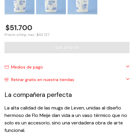
$51.700
Precio s/imp. nac.: $42.727
Medios de pago
Retirar gratis en nuestra tiendas
La compañera perfecta
La alta calidad de las mugs de Leven, unidas al diseño
hermoso de Flo Meije dan vida a un vaso térmico que no
solo es un accesorio, sino una verdadera obra de arte
funcional.