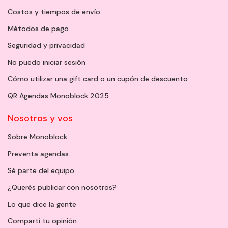
Costos y tiempos de envío
Métodos de pago
Seguridad y privacidad
No puedo iniciar sesión
Cómo utilizar una gift card o un cupón de descuento
QR Agendas Monoblock 2025
Nosotros y vos
Sobre Monoblock
Preventa agendas
Sé parte del equipo
¿Querés publicar con nosotros?
Lo que dice la gente
Compartí tu opinión