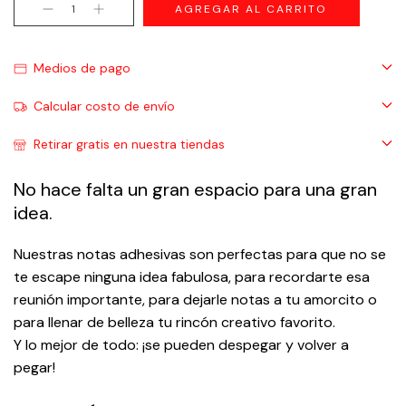
Medios de pago
Calcular costo de envío
Retirar gratis en nuestra tiendas
No hace falta un gran espacio para una gran
idea.
Nuestras notas adhesivas son perfectas para que no se
te escape ninguna idea fabulosa, para recordarte esa
reunión importante, para dejarle notas a tu amorcito o
para llenar de belleza tu rincón creativo favorito.
Y lo mejor de todo: ¡se pueden despegar y volver a
pegar!