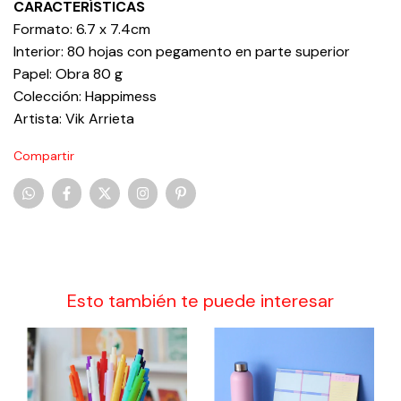
CARACTERÍSTICAS
Formato: 6.7 x 7.4cm
Interior: 80 hojas con pegamento en parte superior
Papel: Obra 80 g
Colección: Happimess
Artista: Vik Arrieta
Compartir
Esto también te puede interesar