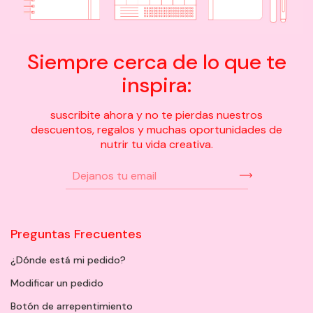
Siempre cerca de lo que te
inspira:
suscribite ahora y no te pierdas nuestros
descuentos, regalos y muchas oportunidades de
nutrir tu vida creativa.
Preguntas Frecuentes
¿Dónde está mi pedido?
Modificar un pedido
Botón de arrepentimiento