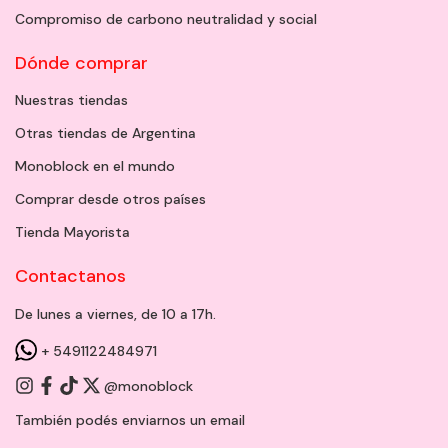
Compromiso de carbono neutralidad y social
Dónde comprar
Nuestras tiendas
Otras tiendas de Argentina
Monoblock en el mundo
Comprar desde otros países
Tienda Mayorista
Contactanos
De lunes a viernes, de 10 a 17h.
+ 5491122484971
@monoblock
También podés enviarnos un
email