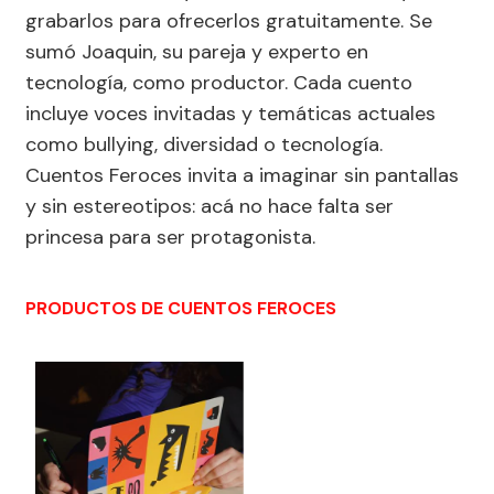
grabarlos para ofrecerlos gratuitamente. Se
sumó Joaquin, su pareja y experto en
tecnología, como productor. Cada cuento
incluye voces invitadas y temáticas actuales
como bullying, diversidad o tecnología.
Cuentos Feroces invita a imaginar sin pantallas
y sin estereotipos: acá no hace falta ser
princesa para ser protagonista.
PRODUCTOS DE CUENTOS FEROCES