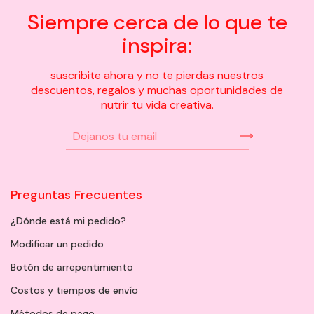
Siempre cerca de lo que te
inspira:
suscribite ahora y no te pierdas nuestros
descuentos, regalos y muchas oportunidades de
nutrir tu vida creativa.
Preguntas Frecuentes
¿Dónde está mi pedido?
Modificar un pedido
Botón de arrepentimiento
Costos y tiempos de envío
Métodos de pago