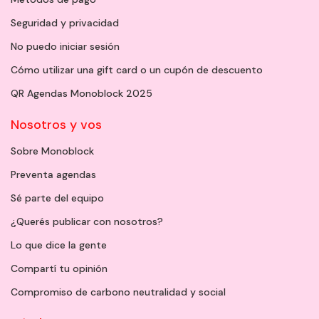
Seguridad y privacidad
No puedo iniciar sesión
Cómo utilizar una gift card o un cupón de descuento
QR Agendas Monoblock 2025
Nosotros y vos
Sobre Monoblock
Preventa agendas
Sé parte del equipo
¿Querés publicar con nosotros?
Lo que dice la gente
Compartí tu opinión
Compromiso de carbono neutralidad y social