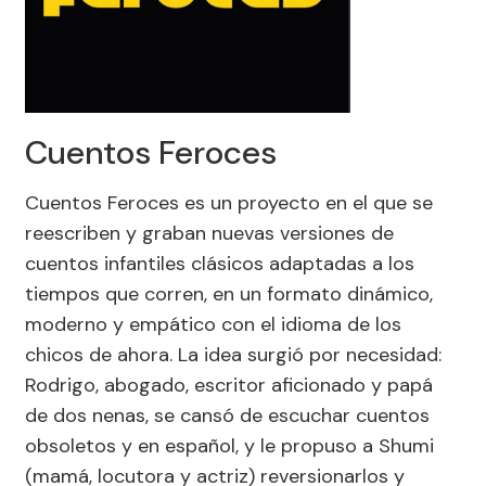
Cuentos Feroces
Cuentos Feroces es un proyecto en el que se
reescriben y graban nuevas versiones de
cuentos infantiles clásicos adaptadas a los
tiempos que corren, en un formato dinámico,
moderno y empático con el idioma de los
chicos de ahora. La idea surgió por necesidad:
Rodrigo, abogado, escritor aficionado y papá
de dos nenas, se cansó de escuchar cuentos
obsoletos y en español, y le propuso a Shumi
(mamá, locutora y actriz) reversionarlos y