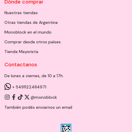
Dónde comprar
Nuestras tiendas
Otras tiendas de Argentina
Monoblock en el mundo
Comprar desde otros países
Tienda Mayorista
Contactanos
De lunes a viernes, de 10 a 17h.
+ 5491122484971
@monoblock
También podés enviarnos un
email