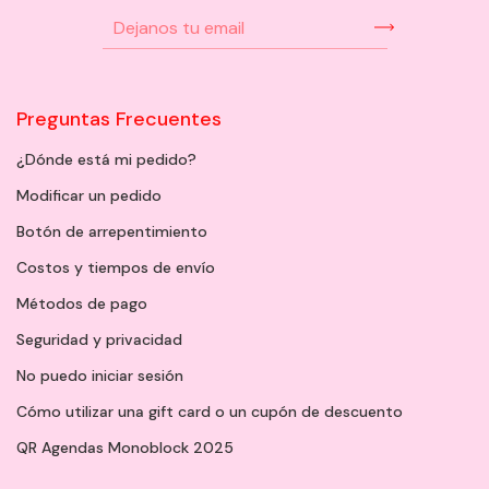
Preguntas Frecuentes
¿Dónde está mi pedido?
Modificar un pedido
Botón de arrepentimiento
Costos y tiempos de envío
Métodos de pago
Seguridad y privacidad
No puedo iniciar sesión
Cómo utilizar una gift card o un cupón de descuento
QR Agendas Monoblock 2025