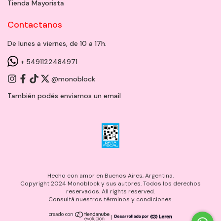
Tienda Mayorista
Contactanos
De lunes a viernes, de 10 a 17h.
+ 5491122484971
@monoblock
También podés enviarnos un
email
Hecho con amor en Buenos Aires, Argentina.
Copyright 2024 Monoblock y sus autores. Todos los derechos
reservados. All rights reserved.
Consultá nuestros términos y condiciones.
|