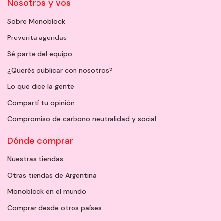
Nosotros y vos
Sobre Monoblock
Preventa agendas
Sé parte del equipo
¿Querés publicar con nosotros?
Lo que dice la gente
Compartí tu opinión
Compromiso de carbono neutralidad y social
Dónde comprar
Nuestras tiendas
Otras tiendas de Argentina
Monoblock en el mundo
Comprar desde otros países