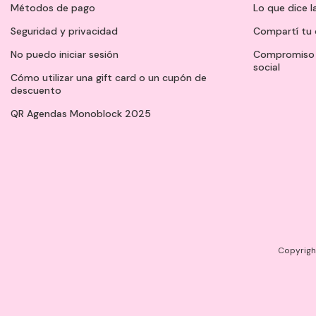
Métodos de pago
Lo que dice l
Seguridad y privacidad
Compartí tu 
No puedo iniciar sesión
Compromiso 
social
Cómo utilizar una gift card o un cupón de
descuento
QR Agendas Monoblock 2025
Copyright