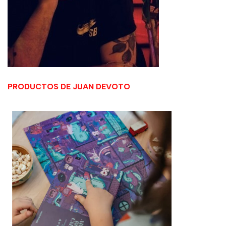
PRODUCTOS DE JUAN DEVOTO