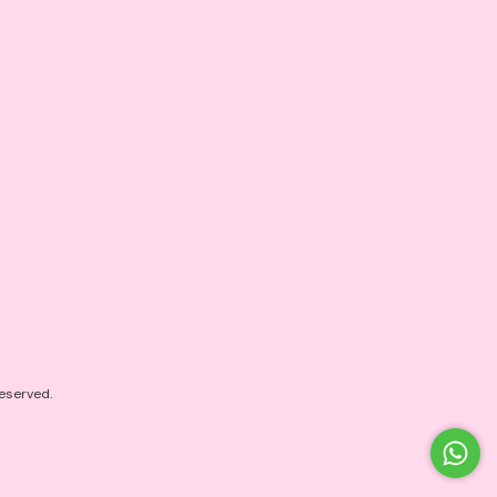
eserved.