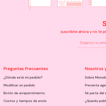
S
suscribite ahora y no te 
Preguntas Frecuentes
Nosotros 
¿Dónde está mi pedido?
Sobre Monob
Modificar un pedido
Preventa ag
Botón de arrepentimiento
Sé parte del
Costos y tiempos de envío
¿Querés publ