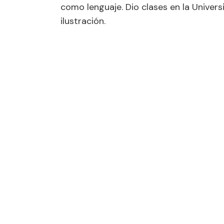
como lenguaje. Dio clases en la Univers
ilustración.