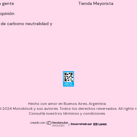
a gente
Tienda Mayorista
opinión
de carbono neutralidad y
Hecho con amor en Buenos Aires, Argentina.
 2024 Monoblock y sus autores. Todos los derechos reservados. All rights r
Consultá nuestros términos y condiciones.
|