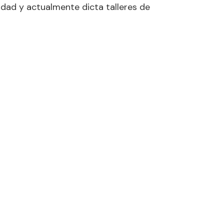
idad y actualmente dicta talleres de