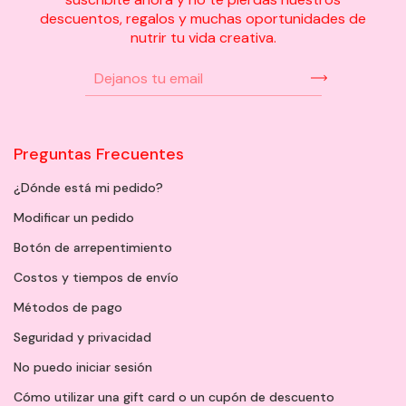
descuentos, regalos y muchas oportunidades de
nutrir tu vida creativa.
Preguntas Frecuentes
¿Dónde está mi pedido?
Modificar un pedido
Botón de arrepentimiento
Costos y tiempos de envío
Métodos de pago
Seguridad y privacidad
No puedo iniciar sesión
Cómo utilizar una gift card o un cupón de descuento