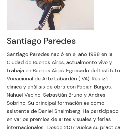
Santiago Paredes
Santiago Paredes nació en el año 1988 en la
Ciudad de Buenos Aires, actualmente vive y
trabaja en Buenos Aires. Egresado del Instituto
Vocacional de Arte Labardén (IVA). Realizó
clínica y análisis de obra con Fabian Burgos,
Nahuel Vecino, Sebastián Bruno y Andres
Sobrino. Su principal formación es como
asistente de Daniel Sheimberg. Ha participado
en varios premios de artes visuales y ferias
internacionales. Desde 2017 vuelca su práctica