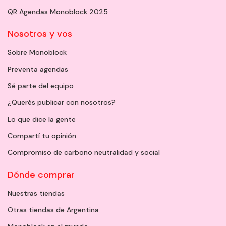
QR Agendas Monoblock 2025
Nosotros y vos
Sobre Monoblock
Preventa agendas
Sé parte del equipo
¿Querés publicar con nosotros?
Lo que dice la gente
Compartí tu opinión
Compromiso de carbono neutralidad y social
Dónde comprar
Nuestras tiendas
Otras tiendas de Argentina