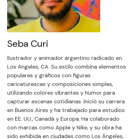
Seba Curi
Ilustrador y animador argentino radicado en
Los Angeles, CA. Su estilo combina elementos
populares y gráficos con figuras
caricaturescas y composiciones simples,
utilizando colores vibrantes y humor para
capturar escenas cotidianas. Inició su carrera
en Buenos Aires y ha trabajado para estudios
en EE. UU., Canadá y Europa. Ha colaborado
con marcas como Apple y Nike, y su obra ha
sido exhibida en ciudades como Los Ángeles,