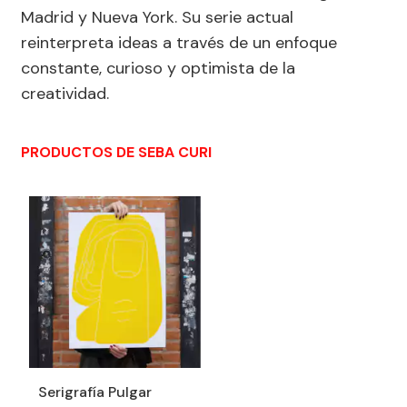
Madrid y Nueva York. Su serie actual
reinterpreta ideas a través de un enfoque
constante, curioso y optimista de la
creatividad.
PRODUCTOS DE SEBA CURI
Serigrafía Pulgar