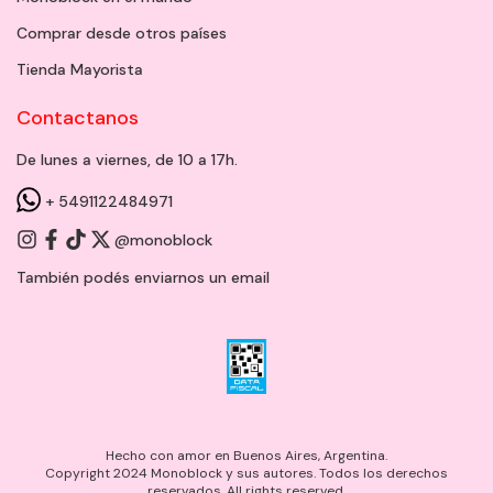
Comprar desde otros países
Tienda Mayorista
Contactanos
De lunes a viernes, de 10 a 17h.
+ 5491122484971
@monoblock
También podés enviarnos un
email
Hecho con amor en Buenos Aires, Argentina.
Copyright 2024 Monoblock y sus autores. Todos los derechos
reservados. All rights reserved.