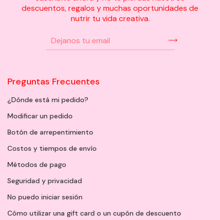
descuentos, regalos y muchas oportunidades de
nutrir tu vida creativa.
Preguntas Frecuentes
¿Dónde está mi pedido?
Modificar un pedido
Botón de arrepentimiento
Costos y tiempos de envío
Métodos de pago
Seguridad y privacidad
No puedo iniciar sesión
Cómo utilizar una gift card o un cupón de descuento