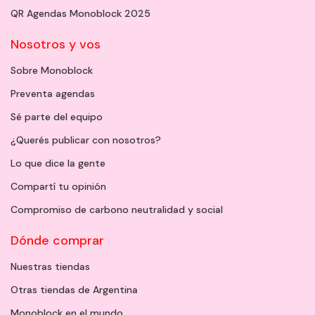
QR Agendas Monoblock 2025
Nosotros y vos
Sobre Monoblock
Preventa agendas
Sé parte del equipo
¿Querés publicar con nosotros?
Lo que dice la gente
Compartí tu opinión
Compromiso de carbono neutralidad y social
Dónde comprar
Nuestras tiendas
Otras tiendas de Argentina
Monoblock en el mundo