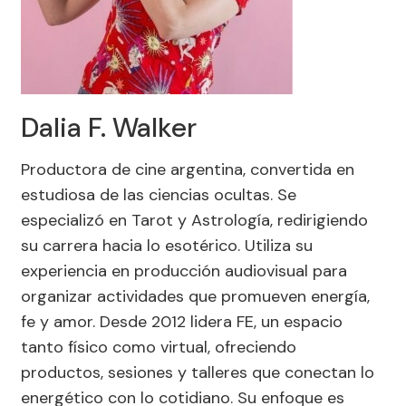
Dalia F. Walker
Productora de cine argentina, convertida en
estudiosa de las ciencias ocultas. Se
especializó en Tarot y Astrología, redirigiendo
su carrera hacia lo esotérico. Utiliza su
experiencia en producción audiovisual para
organizar actividades que promueven energía,
fe y amor. Desde 2012 lidera FE, un espacio
tanto físico como virtual, ofreciendo
productos, sesiones y talleres que conectan lo
energético con lo cotidiano. Su enfoque es