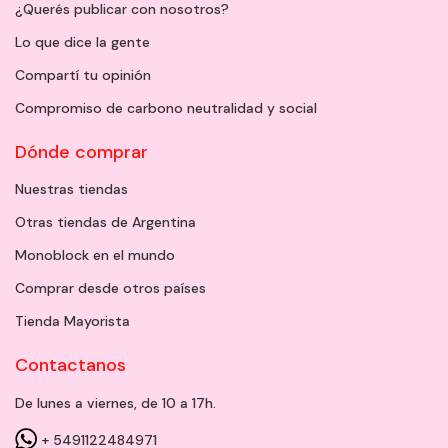
¿Querés publicar con nosotros?
Lo que dice la gente
Compartí tu opinión
Compromiso de carbono neutralidad y social
Dónde comprar
Nuestras tiendas
Otras tiendas de Argentina
Monoblock en el mundo
Comprar desde otros países
Tienda Mayorista
Contactanos
De lunes a viernes, de 10 a 17h.
+ 5491122484971