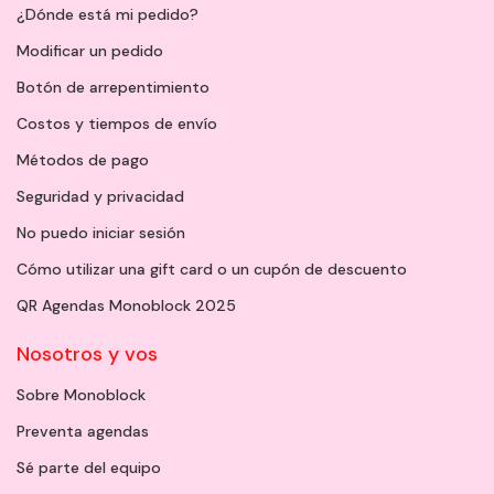
¿Dónde está mi pedido?
Modificar un pedido
Botón de arrepentimiento
Costos y tiempos de envío
Métodos de pago
Seguridad y privacidad
No puedo iniciar sesión
Cómo utilizar una gift card o un cupón de descuento
QR Agendas Monoblock 2025
Nosotros y vos
Sobre Monoblock
Preventa agendas
Sé parte del equipo