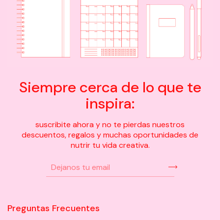
Siempre cerca de lo que te
inspira:
suscribite ahora y no te pierdas nuestros
descuentos, regalos y muchas oportunidades de
nutrir tu vida creativa.
Preguntas Frecuentes