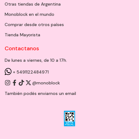
Otras tiendas de Argentina
Monoblock en el mundo
Comprar desde otros países
Tienda Mayorista
Contactanos
De lunes a viernes, de 10 a 17h.
+ 5491122484971
@monoblock
También podés enviarnos un
email