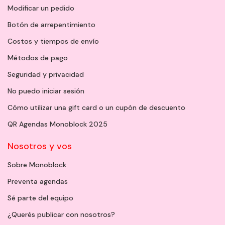
Modificar un pedido
Botón de arrepentimiento
Costos y tiempos de envío
Métodos de pago
Seguridad y privacidad
No puedo iniciar sesión
Cómo utilizar una gift card o un cupón de descuento
QR Agendas Monoblock 2025
Nosotros y vos
Sobre Monoblock
Preventa agendas
Sé parte del equipo
¿Querés publicar con nosotros?