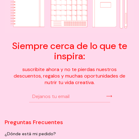
Siempre cerca de lo que te
inspira:
suscribite ahora y no te pierdas nuestros
descuentos, regalos y muchas oportunidades de
nutrir tu vida creativa.
Preguntas Frecuentes
¿Dónde está mi pedido?