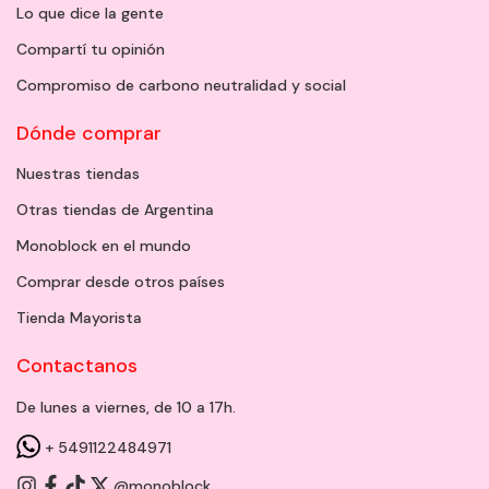
Lo que dice la gente
Compartí tu opinión
Compromiso de carbono neutralidad y social
Dónde comprar
Nuestras tiendas
Otras tiendas de Argentina
Monoblock en el mundo
Comprar desde otros países
Tienda Mayorista
Contactanos
De lunes a viernes, de 10 a 17h.
+ 5491122484971
@monoblock