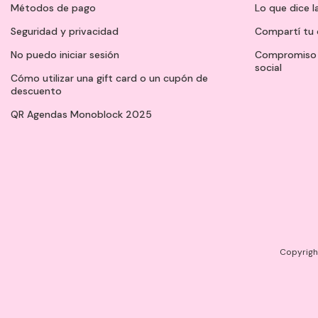
Métodos de pago
Lo que dice l
Seguridad y privacidad
Compartí tu 
No puedo iniciar sesión
Compromiso 
social
Cómo utilizar una gift card o un cupón de
descuento
QR Agendas Monoblock 2025
Copyright