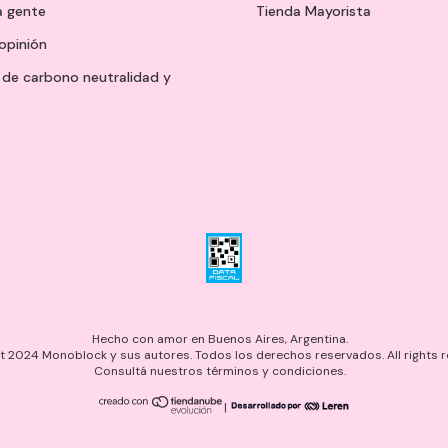
a gente
Tienda Mayorista
opinión
de carbono neutralidad y
Hecho con amor en Buenos Aires, Argentina.
 2024 Monoblock y sus autores. Todos los derechos reservados. All rights r
Consultá nuestros términos y condiciones.
|