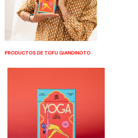
PRODUCTOS DE TOFU GIANDINOTO