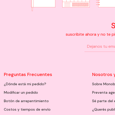
S
suscribite ahora y no te 
Preguntas Frecuentes
Nosotros 
¿Dónde está mi pedido?
Sobre Monob
Modificar un pedido
Preventa ag
Botón de arrepentimiento
Sé parte del
Costos y tiempos de envío
¿Querés publ