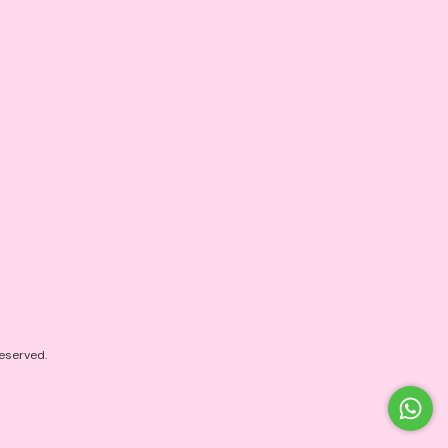
eserved.