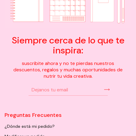
Siempre cerca de lo que te
inspira:
suscribite ahora y no te pierdas nuestros
descuentos, regalos y muchas oportunidades de
nutrir tu vida creativa.
Preguntas Frecuentes
¿Dónde está mi pedido?