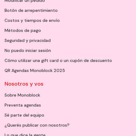
Modificar un pedido
Botón de arrepentimiento
Costos y tiempos de envío
Métodos de pago
Seguridad y privacidad
No puedo iniciar sesión
Cómo utilizar una gift card o un cupón de descuento
QR Agendas Monoblock 2025
Nosotros y vos
Sobre Monoblock
Preventa agendas
Sé parte del equipo
¿Querés publicar con nosotros?
Lo que dice la gente