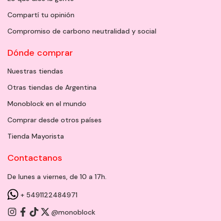
Compartí tu opinión
Compromiso de carbono neutralidad y social
Dónde comprar
Nuestras tiendas
Otras tiendas de Argentina
Monoblock en el mundo
Comprar desde otros países
Tienda Mayorista
Contactanos
De lunes a viernes, de 10 a 17h.
+ 5491122484971
@monoblock