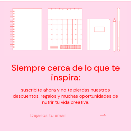
Siempre cerca de lo que te
inspira:
suscribite ahora y no te pierdas nuestros
descuentos, regalos y muchas oportunidades de
nutrir tu vida creativa.