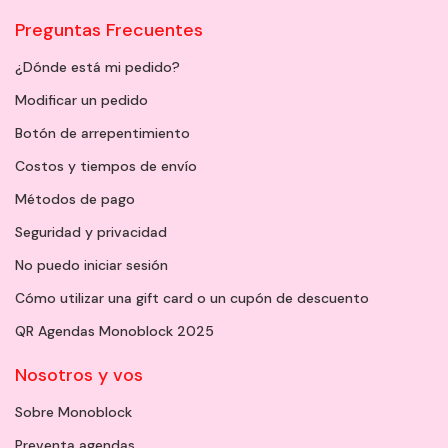
Preguntas Frecuentes
¿Dónde está mi pedido?
Modificar un pedido
Botón de arrepentimiento
Costos y tiempos de envío
Métodos de pago
Seguridad y privacidad
No puedo iniciar sesión
Cómo utilizar una gift card o un cupón de descuento
QR Agendas Monoblock 2025
Nosotros y vos
Sobre Monoblock
Preventa agendas