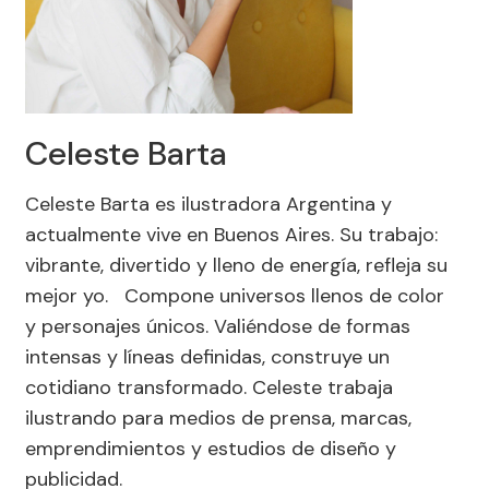
Celeste Barta
Celeste Barta es ilustradora Argentina y
actualmente vive en Buenos Aires. Su trabajo:
vibrante, divertido y lleno de energía, refleja su
mejor yo. Compone universos llenos de color
y personajes únicos. Valiéndose de formas
intensas y líneas definidas, construye un
cotidiano transformado. Celeste trabaja
ilustrando para medios de prensa, marcas,
emprendimientos y estudios de diseño y
publicidad.