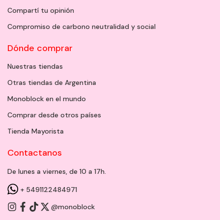
Compartí tu opinión
Compromiso de carbono neutralidad y social
Dónde comprar
Nuestras tiendas
Otras tiendas de Argentina
Monoblock en el mundo
Comprar desde otros países
Tienda Mayorista
Contactanos
De lunes a viernes, de 10 a 17h.
+ 5491122484971
@monoblock