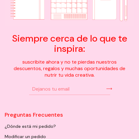
Siempre cerca de lo que te
inspira:
suscribite ahora y no te pierdas nuestros
descuentos, regalos y muchas oportunidades de
nutrir tu vida creativa.
Preguntas Frecuentes
¿Dónde está mi pedido?
Modificar un pedido