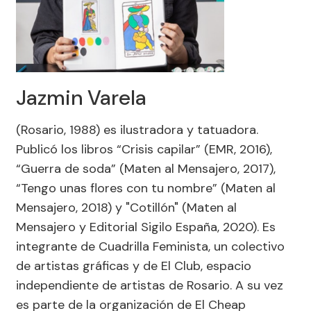
Jazmin Varela
(Rosario, 1988) es ilustradora y tatuadora.
Publicó los libros “Crisis capilar” (EMR, 2016),
“Guerra de soda” (Maten al Mensajero, 2017),
“Tengo unas flores con tu nombre” (Maten al
Mensajero, 2018) y "Cotillón" (Maten al
Mensajero y Editorial Sigilo España, 2020). Es
integrante de Cuadrilla Feminista, un colectivo
de artistas gráficas y de El Club, espacio
independiente de artistas de Rosario. A su vez
es parte de la organización de El Cheap