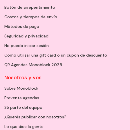
Botón de arrepentimiento
Costos y tiempos de envío
Métodos de pago
Seguridad y privacidad
No puedo iniciar sesión
Cómo utilizar una gift card o un cupón de descuento
QR Agendas Monoblock 2025
Nosotros y vos
Sobre Monoblock
Preventa agendas
Sé parte del equipo
¿Querés publicar con nosotros?
Lo que dice la gente