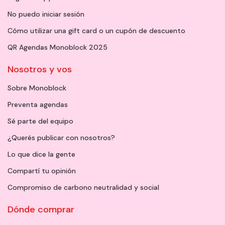
No puedo iniciar sesión
Cómo utilizar una gift card o un cupón de descuento
QR Agendas Monoblock 2025
Nosotros y vos
Sobre Monoblock
Preventa agendas
Sé parte del equipo
¿Querés publicar con nosotros?
Lo que dice la gente
Compartí tu opinión
Compromiso de carbono neutralidad y social
Dónde comprar