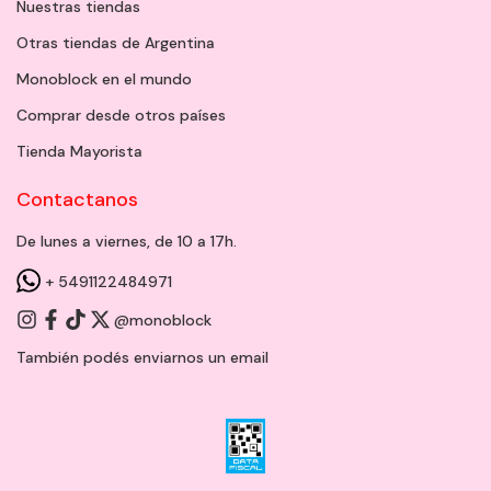
Nuestras tiendas
Otras tiendas de Argentina
Monoblock en el mundo
Comprar desde otros países
Tienda Mayorista
Contactanos
De lunes a viernes, de 10 a 17h.
+ 5491122484971
@monoblock
También podés enviarnos un
email