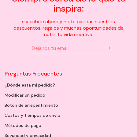
inspira:
suscribite ahora y no te pierdas nuestros
descuentos, regalos y muchas oportunidades de
nutrir tu vida creativa.
Preguntas Frecuentes
¿Dónde está mi pedido?
Modificar un pedido
Botón de arrepentimiento
Costos y tiempos de envío
Métodos de pago
Seguridad y privacidad