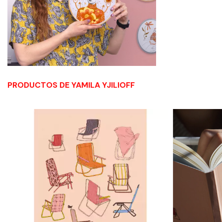
PRODUCTOS DE YAMILA YJILIOFF