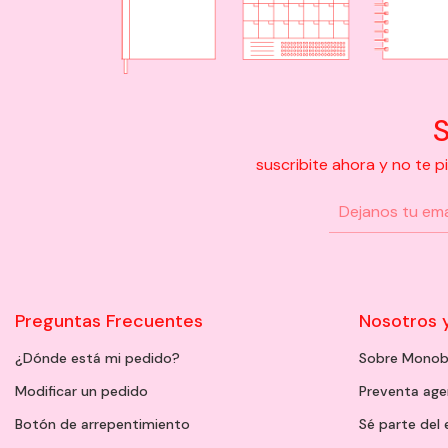
S
suscribite ahora y no te 
Preguntas Frecuentes
Nosotros 
¿Dónde está mi pedido?
Sobre Monob
Modificar un pedido
Preventa ag
Botón de arrepentimiento
Sé parte del