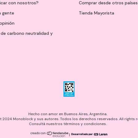
icar con nosotros?
Comprar desde otros países
a gente
Tienda Mayorista
opinión
de carbono neutralidad y
Hecho con amor en Buenos Aires, Argentina.
 2024 Monoblock y sus autores. Todos los derechos reservados. All rights r
Consultá nuestros términos y condiciones.
|