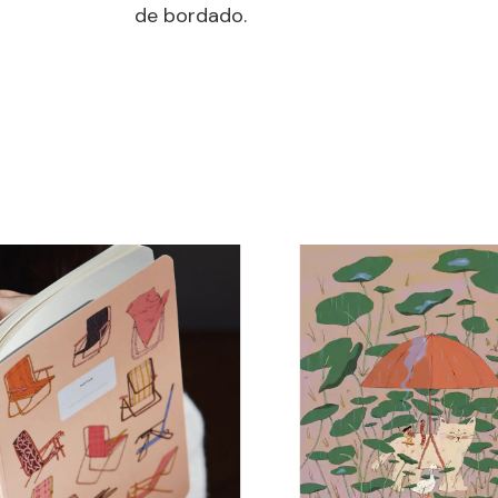
de bordado.