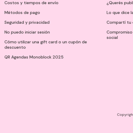
Costos y tiempos de envío
¿Querés publ
Métodos de pago
Lo que dice l
Seguridad y privacidad
Compartí tu 
No puedo iniciar sesión
Compromiso 
social
Cómo utilizar una gift card o un cupón de
descuento
QR Agendas Monoblock 2025
Copyright