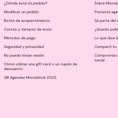
¿Dónde está mi pedido?
Sobre Monob
Modificar un pedido
Preventa ag
Botón de arrepentimiento
Sé parte del
Costos y tiempos de envío
¿Querés publ
Métodos de pago
Lo que dice l
Seguridad y privacidad
Compartí tu 
No puedo iniciar sesión
Compromiso 
social
Cómo utilizar una gift card o un cupón de
descuento
QR Agendas Monoblock 2025