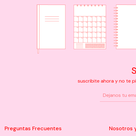
S
suscribite ahora y no te 
Preguntas Frecuentes
Nosotros 