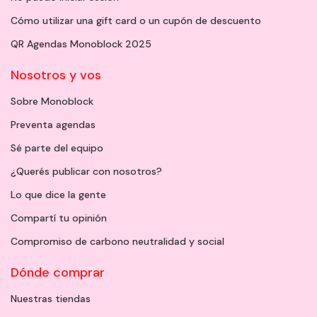
Cómo utilizar una gift card o un cupón de descuento
QR Agendas Monoblock 2025
Nosotros y vos
Sobre Monoblock
Preventa agendas
Sé parte del equipo
¿Querés publicar con nosotros?
Lo que dice la gente
Compartí tu opinión
Compromiso de carbono neutralidad y social
Dónde comprar
Nuestras tiendas