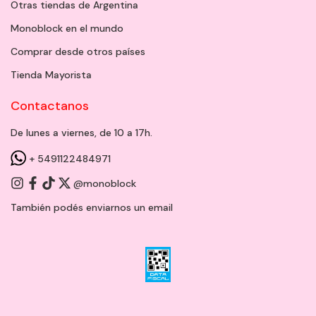
Otras tiendas de Argentina
Monoblock en el mundo
Comprar desde otros países
Tienda Mayorista
Contactanos
De lunes a viernes, de 10 a 17h.
+ 5491122484971
@monoblock
También podés enviarnos un
email