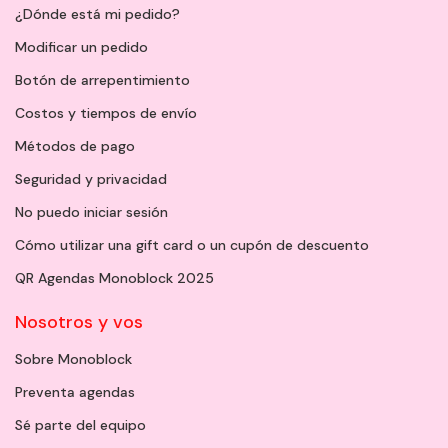
¿Dónde está mi pedido?
Modificar un pedido
Botón de arrepentimiento
Costos y tiempos de envío
Métodos de pago
Seguridad y privacidad
No puedo iniciar sesión
Cómo utilizar una gift card o un cupón de descuento
QR Agendas Monoblock 2025
Nosotros y vos
Sobre Monoblock
Preventa agendas
Sé parte del equipo