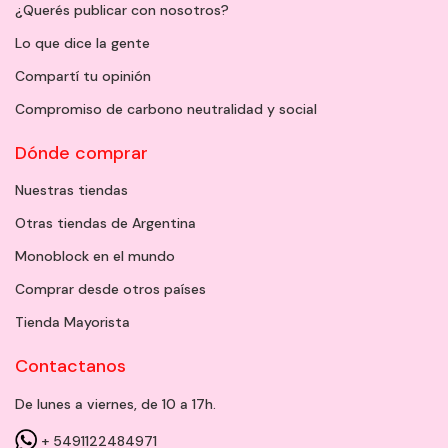
¿Querés publicar con nosotros?
Lo que dice la gente
Compartí tu opinión
Compromiso de carbono neutralidad y social
Dónde comprar
Nuestras tiendas
Otras tiendas de Argentina
Monoblock en el mundo
Comprar desde otros países
Tienda Mayorista
Contactanos
De lunes a viernes, de 10 a 17h.
+ 5491122484971