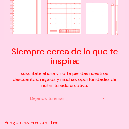
Siempre cerca de lo que te
inspira:
suscribite ahora y no te pierdas nuestros
descuentos, regalos y muchas oportunidades de
nutrir tu vida creativa.
Preguntas Frecuentes