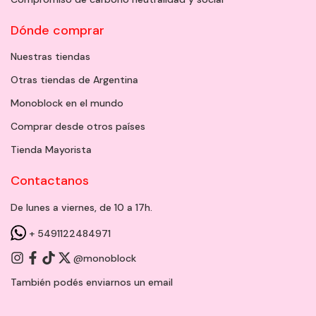
Dónde comprar
Nuestras tiendas
Otras tiendas de Argentina
Monoblock en el mundo
Comprar desde otros países
Tienda Mayorista
Contactanos
De lunes a viernes, de 10 a 17h.
+ 5491122484971
@monoblock
También podés enviarnos un
email