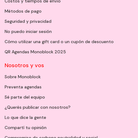
Costos y tiempos de envío
Métodos de pago
Seguridad y privacidad
No puedo iniciar sesión
Cómo utilizar una gift card o un cupón de descuento
QR Agendas Monoblock 2025
Nosotros y vos
Sobre Monoblock
Preventa agendas
Sé parte del equipo
¿Querés publicar con nosotros?
Lo que dice la gente
Compartí tu opinión
Compromiso de carbono neutralidad y social