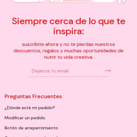
Siempre cerca de lo que te
inspira:
suscribite ahora y no te pierdas nuestros
descuentos, regalos y muchas oportunidades de
nutrir tu vida creativa.
Preguntas Frecuentes
¿Dónde está mi pedido?
Modificar un pedido
Botón de arrepentimiento