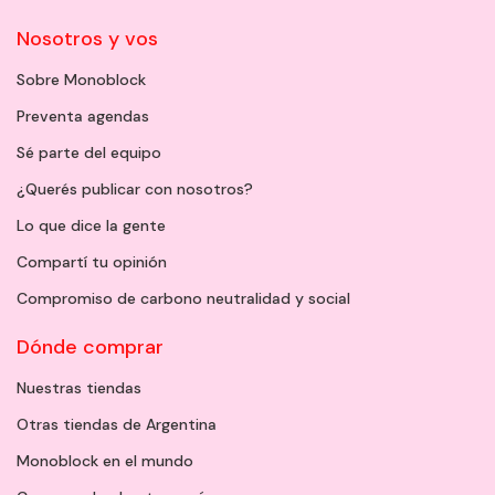
Nosotros y vos
Sobre Monoblock
Preventa agendas
Sé parte del equipo
¿Querés publicar con nosotros?
Lo que dice la gente
Compartí tu opinión
Compromiso de carbono neutralidad y social
Dónde comprar
Nuestras tiendas
Otras tiendas de Argentina
Monoblock en el mundo