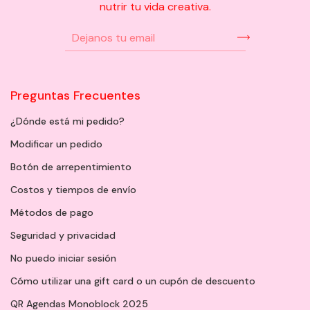
nutrir tu vida creativa.
Preguntas Frecuentes
¿Dónde está mi pedido?
Modificar un pedido
Botón de arrepentimiento
Costos y tiempos de envío
Métodos de pago
Seguridad y privacidad
No puedo iniciar sesión
Cómo utilizar una gift card o un cupón de descuento
QR Agendas Monoblock 2025