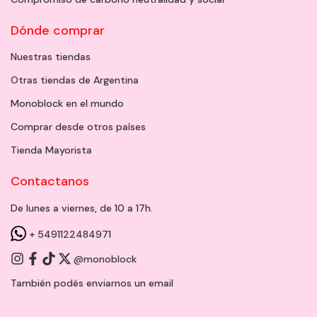
Dónde comprar
Nuestras tiendas
Otras tiendas de Argentina
Monoblock en el mundo
Comprar desde otros países
Tienda Mayorista
Contactanos
De lunes a viernes, de 10 a 17h.
+ 5491122484971
@monoblock
También podés enviarnos un
email