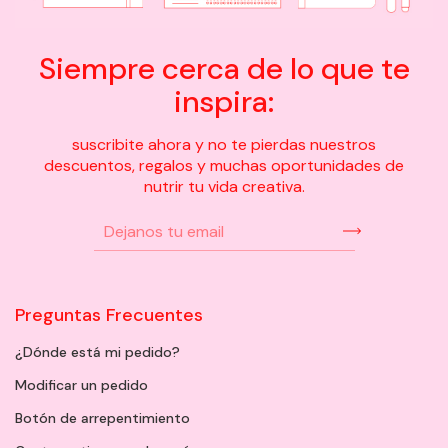
Siempre cerca de lo que te
inspira:
suscribite ahora y no te pierdas nuestros
descuentos, regalos y muchas oportunidades de
nutrir tu vida creativa.
Preguntas Frecuentes
¿Dónde está mi pedido?
Modificar un pedido
Botón de arrepentimiento