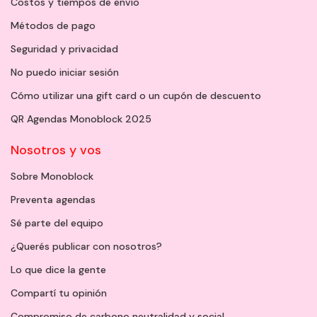
Costos y tiempos de envío
Métodos de pago
Seguridad y privacidad
No puedo iniciar sesión
Cómo utilizar una gift card o un cupón de descuento
QR Agendas Monoblock 2025
Nosotros y vos
Sobre Monoblock
Preventa agendas
Sé parte del equipo
¿Querés publicar con nosotros?
Lo que dice la gente
Compartí tu opinión
Compromiso de carbono neutralidad y social