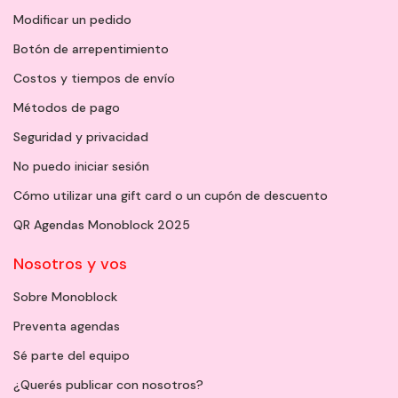
Modificar un pedido
Botón de arrepentimiento
Costos y tiempos de envío
Métodos de pago
Seguridad y privacidad
No puedo iniciar sesión
Cómo utilizar una gift card o un cupón de descuento
QR Agendas Monoblock 2025
Nosotros y vos
Sobre Monoblock
Preventa agendas
Sé parte del equipo
¿Querés publicar con nosotros?