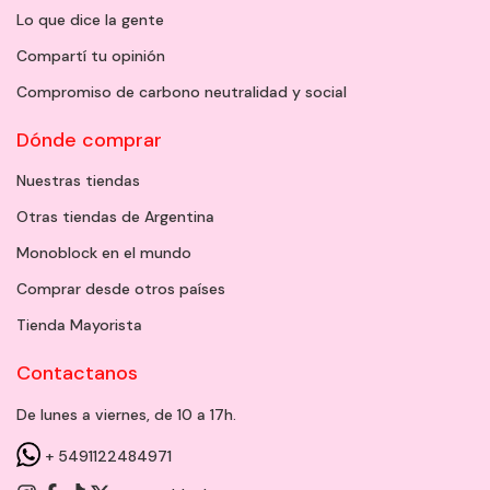
Lo que dice la gente
Compartí tu opinión
Compromiso de carbono neutralidad y social
Dónde comprar
Nuestras tiendas
Otras tiendas de Argentina
Monoblock en el mundo
Comprar desde otros países
Tienda Mayorista
Contactanos
De lunes a viernes, de 10 a 17h.
+ 5491122484971