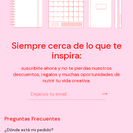
Siempre cerca de lo que te
inspira:
suscribite ahora y no te pierdas nuestros
descuentos, regalos y muchas oportunidades de
nutrir tu vida creativa.
Preguntas Frecuentes
¿Dónde está mi pedido?