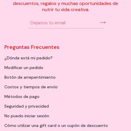
descuentos, regalos y muchas oportunidades de
nutrir tu vida creativa.
Preguntas Frecuentes
¿Dónde está mi pedido?
Modificar un pedido
Botón de arrepentimiento
Costos y tiempos de envío
Métodos de pago
Seguridad y privacidad
No puedo iniciar sesión
Cómo utilizar una gift card o un cupón de descuento