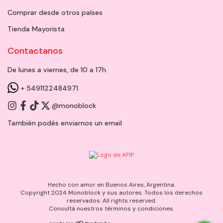
Comprar desde otros países
Tienda Mayorista
Contactanos
De lunes a viernes, de 10 a 17h.
+ 5491122484971
@monoblock
También podés enviarnos un
email
Hecho con amor en Buenos Aires, Argentina.
Copyright 2024 Monoblock y sus autores. Todos los derechos
reservados. All rights reserved.
Consultá nuestros términos y condiciones.