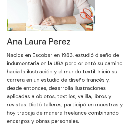
Ana Laura Perez
Nacida en Escobar en 1983, estudió diseño de
indumentaria en la UBA pero orientó su camino
hacia la ilustración y el mundo textil. Inició su
carrera en un estudio de diseño francés y,
desde entonces, desarrolla ilustraciones
aplicadas a objetos, textiles, vajilla, libros y
revistas. Dictó talleres, participó en muestras y
hoy trabaja de manera freelance combinando
encargos y obras personales.