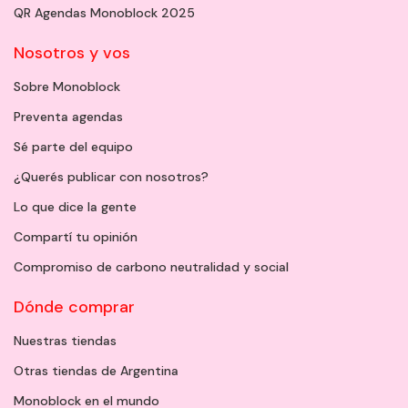
QR Agendas Monoblock 2025
Nosotros y vos
Sobre Monoblock
Preventa agendas
Sé parte del equipo
¿Querés publicar con nosotros?
Lo que dice la gente
Compartí tu opinión
Compromiso de carbono neutralidad y social
Dónde comprar
Nuestras tiendas
Otras tiendas de Argentina
Monoblock en el mundo