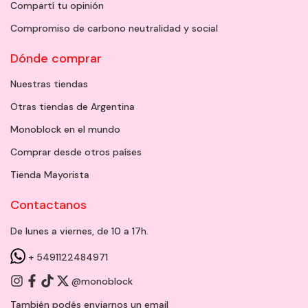
Compartí tu opinión
Compromiso de carbono neutralidad y social
Dónde comprar
Nuestras tiendas
Otras tiendas de Argentina
Monoblock en el mundo
Comprar desde otros países
Tienda Mayorista
Contactanos
De lunes a viernes, de 10 a 17h.
+ 5491122484971
@monoblock
También podés enviarnos un
email