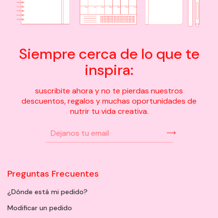
Siempre cerca de lo que te
inspira:
suscribite ahora y no te pierdas nuestros
descuentos, regalos y muchas oportunidades de
nutrir tu vida creativa.
Preguntas Frecuentes
¿Dónde está mi pedido?
Modificar un pedido