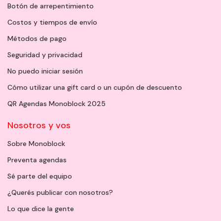
Botón de arrepentimiento
Costos y tiempos de envío
Métodos de pago
Seguridad y privacidad
No puedo iniciar sesión
Cómo utilizar una gift card o un cupón de descuento
QR Agendas Monoblock 2025
Nosotros y vos
Sobre Monoblock
Preventa agendas
Sé parte del equipo
¿Querés publicar con nosotros?
Lo que dice la gente