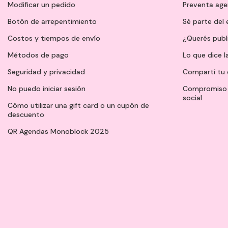
Modificar un pedido
Preventa ag
Botón de arrepentimiento
Sé parte del
Costos y tiempos de envío
¿Querés publ
Métodos de pago
Lo que dice l
Seguridad y privacidad
Compartí tu 
No puedo iniciar sesión
Compromiso 
social
Cómo utilizar una gift card o un cupón de
descuento
QR Agendas Monoblock 2025