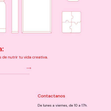
a:
e nutrir tu vida creativa.
Contactanos
De lunes a viernes, de 10 a 17h.