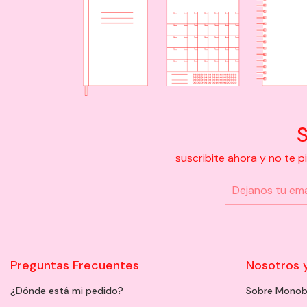
S
suscribite ahora y no te 
Preguntas Frecuentes
Nosotros 
¿Dónde está mi pedido?
Sobre Monob