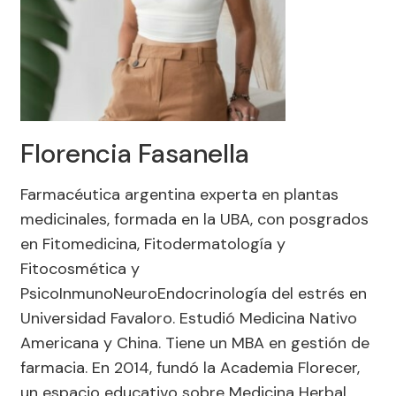
Florencia Fasanella
Farmacéutica argentina experta en plantas
medicinales, formada en la UBA, con posgrados
en Fitomedicina, Fitodermatología y
Fitocosmética y
PsicoInmunoNeuroEndocrinología del estrés en
Universidad Favaloro. Estudió Medicina Nativo
Americana y China. Tiene un MBA en gestión de
farmacia. En 2014, fundó la Academia Florecer,
un espacio educativo sobre Medicina Herbal.