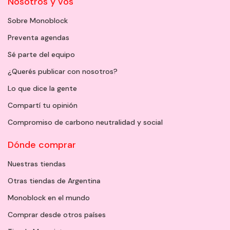
Nosotros y vos
Sobre Monoblock
Preventa agendas
Sé parte del equipo
¿Querés publicar con nosotros?
Lo que dice la gente
Compartí tu opinión
Compromiso de carbono neutralidad y social
Dónde comprar
Nuestras tiendas
Otras tiendas de Argentina
Monoblock en el mundo
Comprar desde otros países