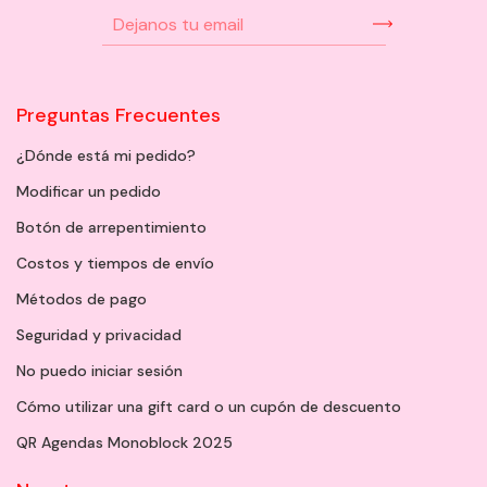
Preguntas Frecuentes
¿Dónde está mi pedido?
Modificar un pedido
Botón de arrepentimiento
Costos y tiempos de envío
Métodos de pago
Seguridad y privacidad
No puedo iniciar sesión
Cómo utilizar una gift card o un cupón de descuento
QR Agendas Monoblock 2025