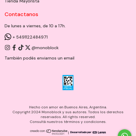
Tienda Mayorista
Contactanos
De lunes a viernes, de 10 a 17h.
+ 5491122484971
@monoblock
También podés enviarnos un
email
Hecho con amor en Buenos Aires, Argentina.
Copyright 2024 Monoblock y sus autores. Todos los derechos
reservados. All rights reserved.
Consultá nuestros términos y condiciones.
|