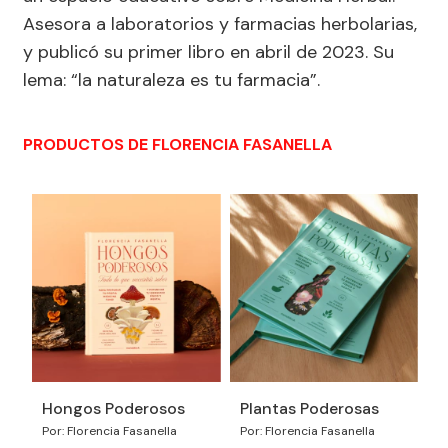
Asesora a laboratorios y farmacias herbolarias,
y publicó su primer libro en abril de 2023. Su
lema: “la naturaleza es tu farmacia”.
PRODUCTOS DE FLORENCIA FASANELLA
Hongos Poderosos
Plantas Poderosas
Por: Florencia Fasanella
Por: Florencia Fasanella