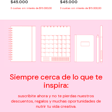
$45.000
$45.000
3
cuotas sin interés de
$15.000,00
3
cuotas sin interés de
$15.000,00
Siempre cerca de lo que te
inspira:
suscribite ahora y no te pierdas nuestros
descuentos, regalos y muchas oportunidades de
nutrir tu vida creativa.