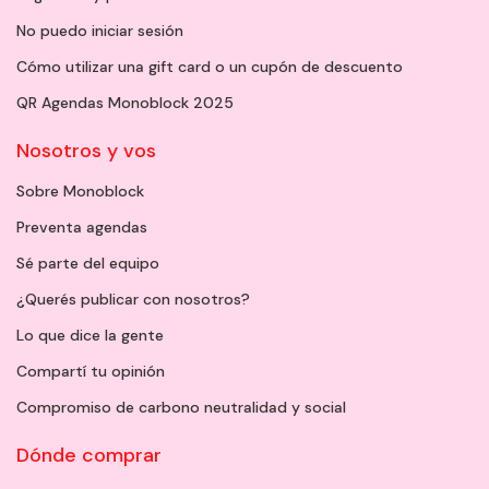
No puedo iniciar sesión
Cómo utilizar una gift card o un cupón de descuento
QR Agendas Monoblock 2025
Nosotros y vos
Sobre Monoblock
Preventa agendas
Sé parte del equipo
¿Querés publicar con nosotros?
Lo que dice la gente
Compartí tu opinión
Compromiso de carbono neutralidad y social
Dónde comprar