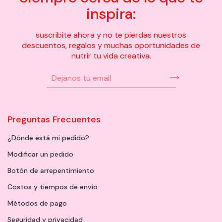
inspira:
suscribite ahora y no te pierdas nuestros
descuentos, regalos y muchas oportunidades de
nutrir tu vida creativa.
Preguntas Frecuentes
¿Dónde está mi pedido?
Modificar un pedido
Botón de arrepentimiento
Costos y tiempos de envío
Métodos de pago
Seguridad y privacidad