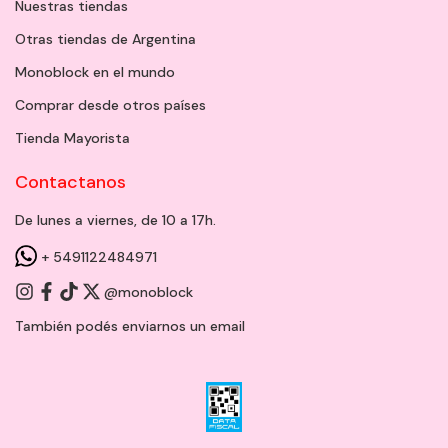
Nuestras tiendas
Otras tiendas de Argentina
Monoblock en el mundo
Comprar desde otros países
Tienda Mayorista
Contactanos
De lunes a viernes, de 10 a 17h.
+ 5491122484971
@monoblock
También podés enviarnos un
email