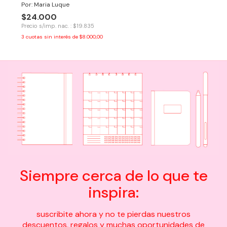
Por: Maria Luque
$24.000
Precio s/imp. nac. : $19.835
3
cuotas sin interés de
$8.000,00
Siempre cerca de lo que te
inspira:
suscribite ahora y no te pierdas nuestros
descuentos, regalos y muchas oportunidades de