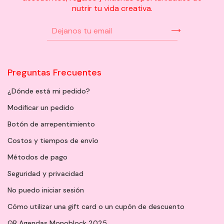
nutrir tu vida creativa.
Preguntas Frecuentes
¿Dónde está mi pedido?
Modificar un pedido
Botón de arrepentimiento
Costos y tiempos de envío
Métodos de pago
Seguridad y privacidad
No puedo iniciar sesión
Cómo utilizar una gift card o un cupón de descuento
QR Agendas Monoblock 2025