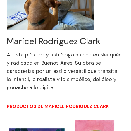
Maricel Rodriguez Clark
Artista plástica y astróloga nacida en Neuquén
y radicada en Buenos Aires. Su obra se
caracteriza por un estilo versátil que transita
lo infantil, lo realista y lo simbólico, del óleo y
gouache a lo digital.
PRODUCTOS DE MARICEL RODRIGUEZ CLARK