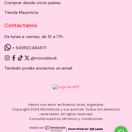
Comprar desde otros países
Tienda Mayorista
Contactanos
De lunes a viernes, de 10 a 17h.
+ 5491122484971
@monoblock
También podés enviarnos un
email
Hecho con amor en Buenos Aires, Argentina.
Copyright 2024 Monoblock y sus autores. Todos los derechos
reservados. All rights reserved.
Consultá nuestros términos y condiciones.
|