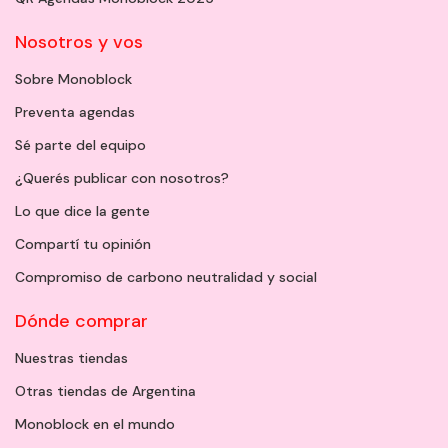
Nosotros y vos
Sobre Monoblock
Preventa agendas
Sé parte del equipo
¿Querés publicar con nosotros?
Lo que dice la gente
Compartí tu opinión
Compromiso de carbono neutralidad y social
Dónde comprar
Nuestras tiendas
Otras tiendas de Argentina
Monoblock en el mundo