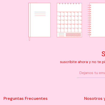
S
suscribite ahora y no te 
Preguntas Frecuentes
Nosotros 