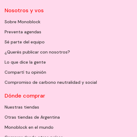
Nosotros y vos
Sobre Monoblock
Preventa agendas
Sé parte del equipo
¿Querés publicar con nosotros?
Lo que dice la gente
Compartí tu opinión
Compromiso de carbono neutralidad y social
Dónde comprar
Nuestras tiendas
Otras tiendas de Argentina
Monoblock en el mundo