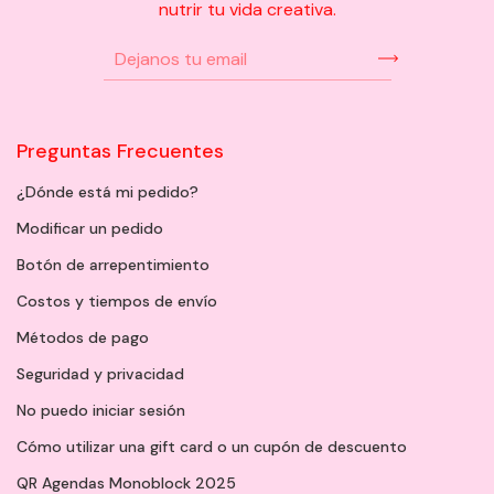
nutrir tu vida creativa.
Preguntas Frecuentes
¿Dónde está mi pedido?
Modificar un pedido
Botón de arrepentimiento
Costos y tiempos de envío
Métodos de pago
Seguridad y privacidad
No puedo iniciar sesión
Cómo utilizar una gift card o un cupón de descuento
QR Agendas Monoblock 2025