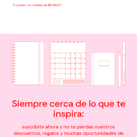
3
cuotas sin interés de
$8.166,67
Siempre cerca de lo que te
inspira:
suscribite ahora y no te pierdas nuestros
descuentos, regalos y muchas oportunidades de