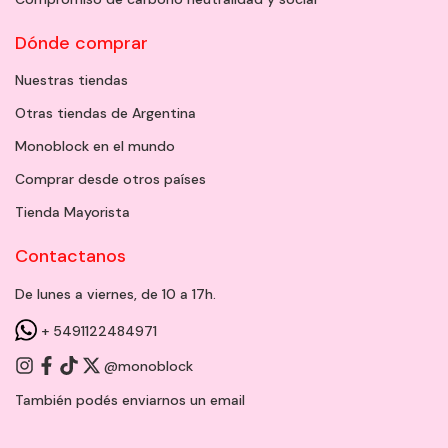
Dónde comprar
Nuestras tiendas
Otras tiendas de Argentina
Monoblock en el mundo
Comprar desde otros países
Tienda Mayorista
Contactanos
De lunes a viernes, de 10 a 17h.
+ 5491122484971
@monoblock
También podés enviarnos un
email