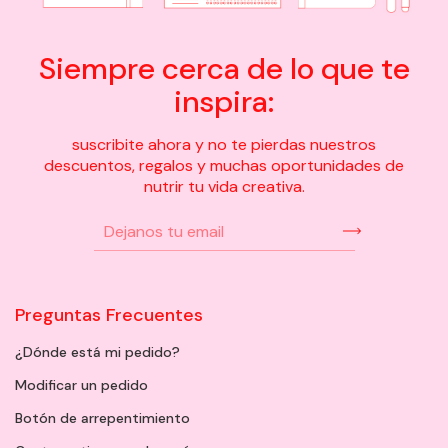
Siempre cerca de lo que te
inspira:
suscribite ahora y no te pierdas nuestros
descuentos, regalos y muchas oportunidades de
nutrir tu vida creativa.
Preguntas Frecuentes
¿Dónde está mi pedido?
Modificar un pedido
Botón de arrepentimiento