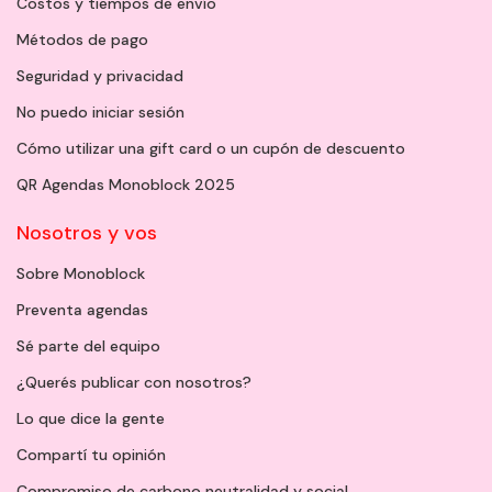
Costos y tiempos de envío
Métodos de pago
Seguridad y privacidad
No puedo iniciar sesión
Cómo utilizar una gift card o un cupón de descuento
QR Agendas Monoblock 2025
Nosotros y vos
Sobre Monoblock
Preventa agendas
Sé parte del equipo
¿Querés publicar con nosotros?
Lo que dice la gente
Compartí tu opinión
Compromiso de carbono neutralidad y social